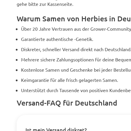
gehe bitte zur Kassenseite.
Warum Samen von Herbies in Deu
Über 20 Jahre Vertrauen aus der Grower-Community
Garantierte authentische -Genetik.
Diskreter, schneller Versand direkt nach Deutschland
Mehrere sichere Zahlungsoptionen für deine Bequem
Kostenlose Samen und Geschenke bei jeder Bestellu
Keimgarantie für alle frisch gelagerten Samen.
Unterstützt durch Tausende von positiven Kundenb
Versand-FAQ für Deutschland
Ist mein Versand diskret?