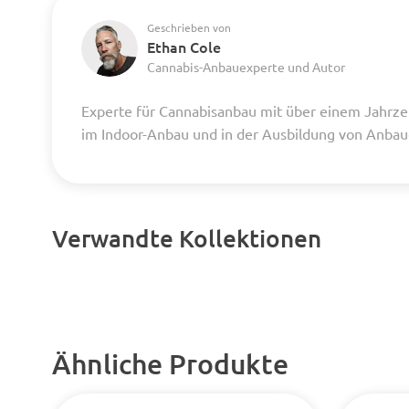
Geschrieben von
Ethan Cole
Cannabis-Anbauexperte und Autor
Experte für Cannabisanbau mit über einem Jahrze
im Indoor-Anbau und in der Ausbildung von Anba
Verwandte Kollektionen
Ähnliche Produkte