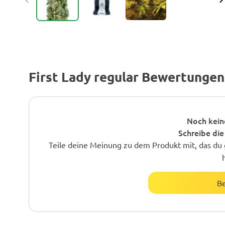
First Lady regular Bewertungen
Noch kein
Schreibe die
Teile deine Meinung zu dem Produkt mit, das du 
B