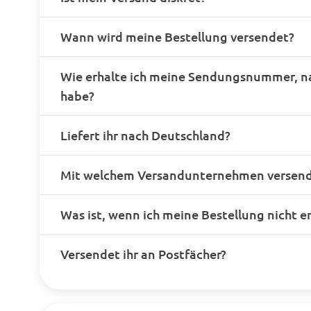
Wann wird meine Bestellung versendet?
Wie erhalte ich meine Sendungsnummer, n
habe?
Liefert ihr nach Deutschland?
Mit welchem Versandunternehmen versende
Was ist, wenn ich meine Bestellung nicht e
Versendet ihr an Postfächer?