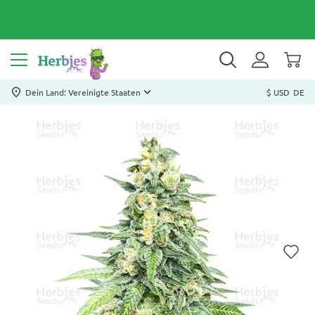
Dein Land: Vereinigte Staaten
$ USD
DE