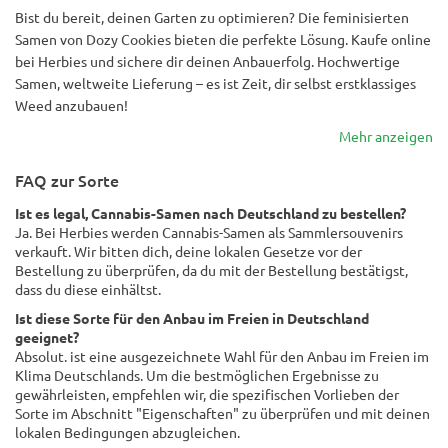
Bist du bereit, deinen Garten zu optimieren? Die feminisierten
Samen von Dozy Cookies bieten die perfekte Lösung. Kaufe online
bei Herbies und sichere dir deinen Anbauerfolg. Hochwertige
Samen, weltweite Lieferung – es ist Zeit, dir selbst erstklassiges
Weed anzubauen!
Mehr anzeigen
FAQ zur Sorte
Ist es legal, Cannabis-Samen nach Deutschland zu bestellen?
Ja. Bei Herbies werden Cannabis-Samen als Sammlersouvenirs
verkauft. Wir bitten dich, deine lokalen Gesetze vor der
Bestellung zu überprüfen, da du mit der Bestellung bestätigst,
dass du diese einhältst.
Ist diese Sorte für den Anbau im Freien in Deutschland
geeignet?
Absolut. ist eine ausgezeichnete Wahl für den Anbau im Freien im
Klima Deutschlands. Um die bestmöglichen Ergebnisse zu
gewährleisten, empfehlen wir, die spezifischen Vorlieben der
Sorte im Abschnitt "Eigenschaften" zu überprüfen und mit deinen
lokalen Bedingungen abzugleichen.