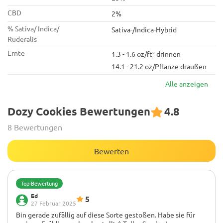
CBD
2%
% Sativa/ Indica/
Sativa-/Indica-Hybrid
Ruderalis
Ernte
1.3 - 1.6 oz/ft² drinnen
14.1 - 21.2 oz/Pflanze draußen
Alle anzeigen
Dozy Cookies Bewertungen
4.8
8 Bewertungen
Bewerten
Top-Bewertung
Ed
5
27 Februar 2025
Bin gerade zufällig auf diese Sorte gestoßen. Habe sie für