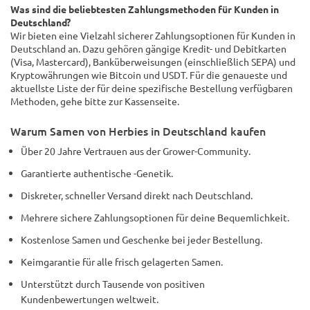
Was sind die beliebtesten Zahlungsmethoden für Kunden in
Deutschland?
Wir bieten eine Vielzahl sicherer Zahlungsoptionen für Kunden in
Deutschland an. Dazu gehören gängige Kredit- und Debitkarten
(Visa, Mastercard), Banküberweisungen (einschließlich SEPA) und
Kryptowährungen wie Bitcoin und USDT. Für die genaueste und
aktuellste Liste der für deine spezifische Bestellung verfügbaren
Methoden, gehe bitte zur Kassenseite.
Warum Samen von Herbies in Deutschland kaufen
Über 20 Jahre Vertrauen aus der Grower-Community.
Garantierte authentische -Genetik.
Diskreter, schneller Versand direkt nach Deutschland.
Mehrere sichere Zahlungsoptionen für deine Bequemlichkeit.
Kostenlose Samen und Geschenke bei jeder Bestellung.
Keimgarantie für alle frisch gelagerten Samen.
Unterstützt durch Tausende von positiven
Kundenbewertungen weltweit.