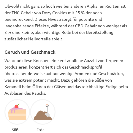
Obwohl nicht ganz so hoch wie bei anderen AlphaFem-Sorten, ist
der THC-Gehalt von Dozy Cookies mit 25 % dennoch
beeindruckend. Dieses Niveau sorgt für potente und
langanhaltende Effekte, während der CBD-Gehalt von weniger als
2 % eine kleine, aber wichtige Rolle bei der Bereitstellung
zusätzlicher Heilvorteile spielt.
Geruch und Geschmack
Während diese Knospen eine erstaunliche Anzahl von Terpenen
produzieren, konzentriert sich das Geschmacksprofil
überraschenderweise auf nur wenige Aromen und Geschmäcker,
was sie extrem potent macht. Dazu gehören die Süße von
Karamell beim Öffnen der Gläser und das reichhaltige Erdige beim
Ausblasen des Rauchs.
Süß
Erde