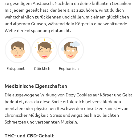
zu geselligem Austausch. Nachdem du deine brillanten Gedanken
mit jedem geteilt hast, der bereit ist zuzuhören, wirst du dich
wahrscheinlich zurücklehnen und chillen, mit einem glücklichen
und albernen Grinsen, während dein Körper in eine wohltuende
Welle der Entspannung eintaucht.
Entspannt
Glücklich
Euphorisch
Medizinische Eigenschaften
Die ausgewogene Wirkung von Dozy Cookies auf Körper und Geist
bedeutet, dass du diese Sorte erfolgreich bei verschiedenen
mentalen oder physischen Beschwerden einsetzen kannst – von
chronischer Müdigkeit, Stress und Angst bis hin zu leichten
Schmerzen und verspannten Muskeln.
THC- und CBD-Gehalt