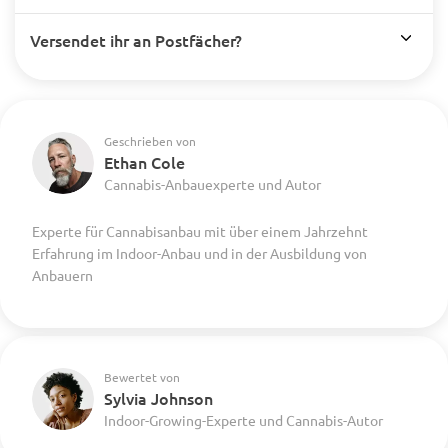
Versendet ihr an Postfächer?
Geschrieben von
Ethan Cole
Cannabis-Anbauexperte und Autor
Experte für Cannabisanbau mit über einem Jahrzehnt
Erfahrung im Indoor-Anbau und in der Ausbildung von
Anbauern
Bewertet von
Sylvia Johnson
Indoor-Growing-Experte und Cannabis-Autor