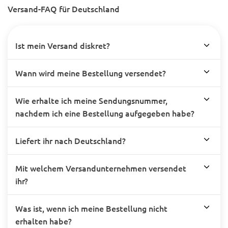
Versand-FAQ für Deutschland
Ist mein Versand diskret?
Wann wird meine Bestellung versendet?
Wie erhalte ich meine Sendungsnummer,
nachdem ich eine Bestellung aufgegeben habe?
Liefert ihr nach Deutschland?
Mit welchem Versandunternehmen versendet
ihr?
Was ist, wenn ich meine Bestellung nicht
erhalten habe?