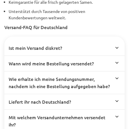
Keimgarantie für alle frisch gelagerten Samen.
Unterstützt durch Tausende von positiven
Kundenbewertungen weltweit.
Versand-FAQ für Deutschland
Ist mein Versand diskret?
Wann wird meine Bestellung versendet?
Wie erhalte ich meine Sendungsnummer,
nachdem ich eine Bestellung aufgegeben habe?
Liefert ihr nach Deutschland?
Mit welchem Versandunternehmen versendet
ihr?