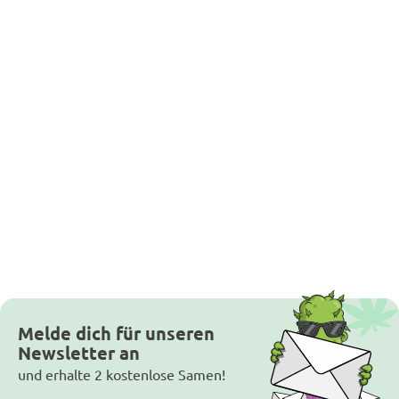
Melde dich für unseren
Newsletter an
und erhalte 2 kostenlose Samen!