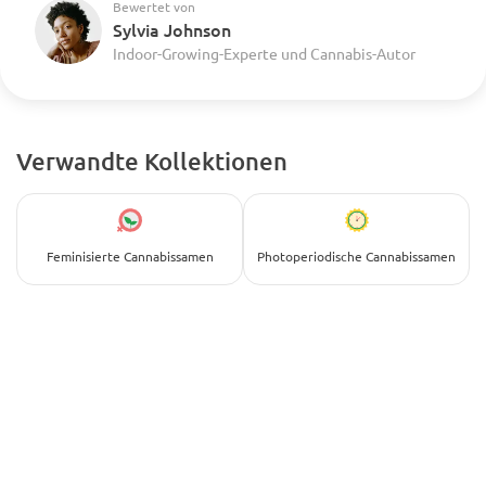
Bewertet von
Sylvia Johnson
Indoor-Growing-Experte und Cannabis-Autor
Verwandte Kollektionen
Feminisierte Cannabissamen
Photoperiodische Cannabissamen