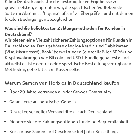
Klima Deutschlands. Um die bestmöglichen Ergebnisse zu
gewährleisten, empfehlen wir, die spezifischen Vorlieben der
Sorte im Abschnitt "Eigenschaften" zu überprüfen und mit deinen
lokalen Bedingungen abzugleichen.
Was sind die beliebtesten Zahlungsmethoden für Kunden in
Deutschland?
Wir bieten eine Vielzahl sicherer Zahlungsoptionen für Kunden in
Deutschland an. Dazu gehören gängige Kredit- und Debitkarten
(Visa, Mastercard), Banküberweisungen (einschließlich SEPA) und
Kryptowährungen wie Bitcoin und USDT. Für die genaueste und
aktuellste Liste der für deine spezifische Bestellung verfügbaren
Methoden, gehe bitte zur Kassenseite.
Warum Samen von Herbies in Deutschland kaufen
Über 20 Jahre Vertrauen aus der Grower-Community.
Garantierte authentische -Genetik.
Diskreter, schneller Versand direkt nach Deutschland.
Mehrere sichere Zahlungsoptionen für deine Bequemlichkeit.
Kostenlose Samen und Geschenke bei jeder Bestellung.