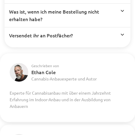
Was ist, wenn ich meine Bestellung nicht
erhalten habe?
Versendet ihr an Postfächer?
Geschrieben von
Ethan Cole
Cannabis-Anbauexperte und Autor
Experte für Cannabisanbau mit über einem Jahrzehnt
Erfahrung im Indoor-Anbau und in der Ausbildung von
Anbauern