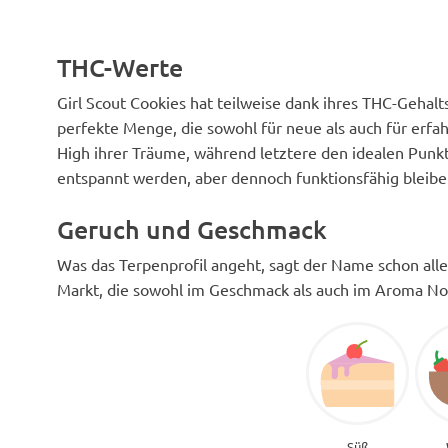
THC-Werte
Girl Scout Cookies hat teilweise dank ihres THC-Geha
perfekte Menge, die sowohl für neue als auch für erfa
High ihrer Träume, während letztere den idealen Punkt 
entspannt werden, aber dennoch funktionsfähig bleibe
Geruch und Geschmack
Was das Terpenprofil angeht, sagt der Name schon alle
Markt, die sowohl im Geschmack als auch im Aroma No
Süß