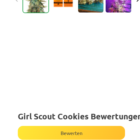
Girl Scout Cookies Bewertunge
Bewerten