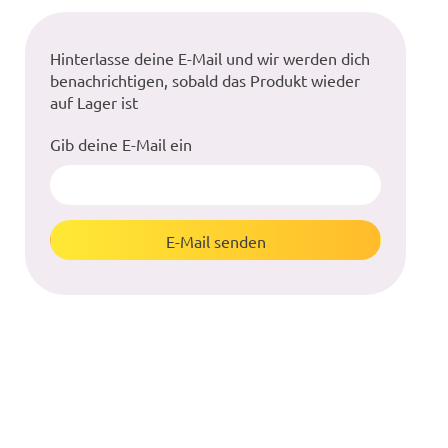
Hinterlasse deine E-Mail und wir werden dich
benachrichtigen, sobald das Produkt wieder
auf Lager ist
Gib deine E-Mail ein
E-Mail senden