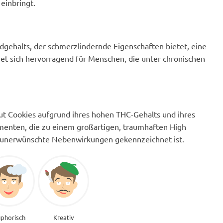
einbringt.
idgehalts, der schmerzlindernde Eigenschaften bietet, eine
et sich hervorragend für Menschen, die unter chronischen
cout Cookies aufgrund ihres hohen THC-Gehalts und ihres
umenten, die zu einem großartigen, traumhaften High
e unerwünschte Nebenwirkungen gekennzeichnet ist.
phorisch
Kreativ