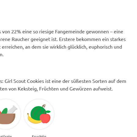
lts von 22% eine so riesige Fangemeinde gewonnen – eine
hrene Raucher geeignet ist. Erstere bekommen ein starkes
erreichen, an dem sie wirklich glücklich, euphorisch und
n.
s: Girl Scout Cookies ist eine der süßesten Sorten auf dem
ten von Keksteig, Früchten und Gewürzen aufweist.
Würzig
Fruchtig