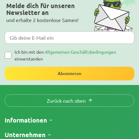
Melde dich für unseren
Newsletter an
und erhalte 2 kostenlose Samen!
Ich bin mit den
Allgemeinen Geschäftsbedingungen
einverstanden
Abonnieren
Zurück nach oben
Informationen
Versand
Unternehmen