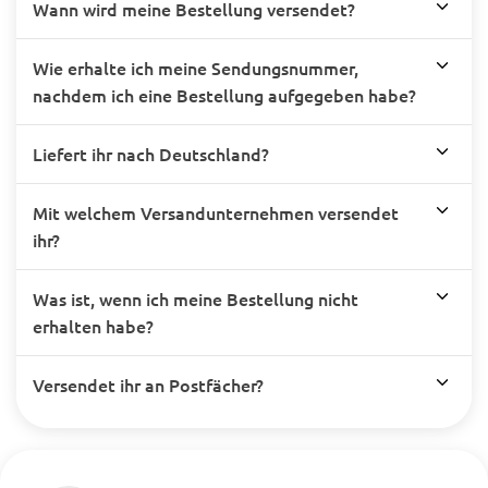
Wann wird meine Bestellung versendet?
Wie erhalte ich meine Sendungsnummer,
nachdem ich eine Bestellung aufgegeben habe?
Liefert ihr nach Deutschland?
Mit welchem Versandunternehmen versendet
ihr?
Was ist, wenn ich meine Bestellung nicht
erhalten habe?
Versendet ihr an Postfächer?