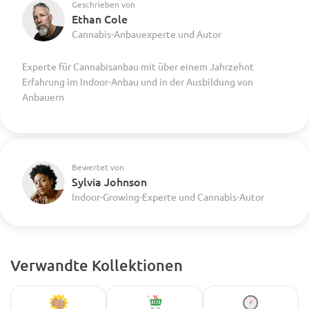
Geschrieben von
Ethan Cole
Cannabis-Anbauexperte und Autor
Experte für Cannabisanbau mit über einem Jahrzehnt
Erfahrung im Indoor-Anbau und in der Ausbildung von
Anbauern
Bewertet von
Sylvia Johnson
Indoor-Growing-Experte und Cannabis-Autor
Verwandte Kollektionen