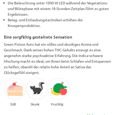
Die Beleuchtung unter 1000 W LED während der Vegetations-
und Blütephase mit einem 18-Stunden-Zeitplan führt zu guten
Ergebnissen.
Belag- und Entlaubungstechniken erhöhen die
Knospenproduktion.
Eine sorgfältig gestaltete Sensation
Green Poison Auto hat ein süßes und skunkiges Aroma und
Geschmack. Dank seines hohen THC-Gehalts erzeugt es eine
angenehm starke psychoaktive Erfahrung. Die Indica-schwere
Mischung macht es ideal, um Ihnen beim Schlafen und Entspannen
zu helfen, obwohl der relativ hohe Anteil an Sativa das
Glücksgefühl steigert.
Süß
Skunk
Fruchtig