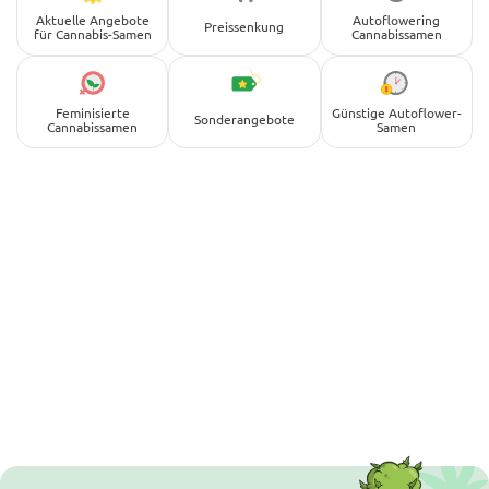
Aktuelle Angebote
Autoflowering
Preissenkung
für Cannabis-Samen
Cannabissamen
Feminisierte
Günstige Autoflower-
Sonderangebote
Cannabissamen
Samen