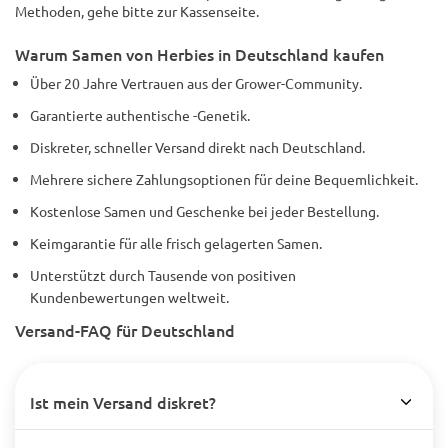
Methoden, gehe bitte zur Kassenseite.
Warum Samen von Herbies in Deutschland kaufen
Über 20 Jahre Vertrauen aus der Grower-Community.
Garantierte authentische -Genetik.
Diskreter, schneller Versand direkt nach Deutschland.
Mehrere sichere Zahlungsoptionen für deine Bequemlichkeit.
Kostenlose Samen und Geschenke bei jeder Bestellung.
Keimgarantie für alle frisch gelagerten Samen.
Unterstützt durch Tausende von positiven
Kundenbewertungen weltweit.
Versand-FAQ für Deutschland
Ist mein Versand diskret?