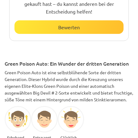
gekauft hast – du kannst anderen bei der
Entscheidung helfen!
Bewerten
Green Poison Auto: Ein Wunder der dritten Generation
Green Poison Auto ist eine selbstblühende Sorte der dritten
Generation. Dieser Hybrid wurde durch die Kreuzung unseres
eigenen Elite-Klons Green Poison und einer automatisch
ausgewählten Big Devil # 2-Sorte entwickelt und bietet fruchtige,
süße Töne mit einem Hintergrund von milden Stinktieraromen.
Erhebend
Entspannt
Glücklich