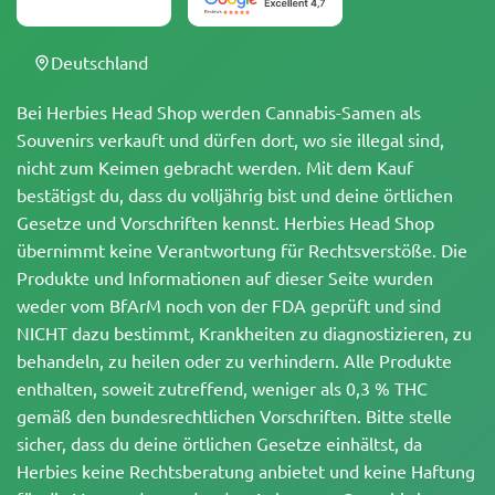
Deutschland
Bei Herbies Head Shop werden Cannabis-Samen als
Souvenirs verkauft und dürfen dort, wo sie illegal sind,
nicht zum Keimen gebracht werden. Mit dem Kauf
bestätigst du, dass du volljährig bist und deine örtlichen
Gesetze und Vorschriften kennst. Herbies Head Shop
übernimmt keine Verantwortung für Rechtsverstöße. Die
Produkte und Informationen auf dieser Seite wurden
weder vom BfArM noch von der FDA geprüft und sind
NICHT dazu bestimmt, Krankheiten zu diagnostizieren, zu
behandeln, zu heilen oder zu verhindern. Alle Produkte
enthalten, soweit zutreffend, weniger als 0,3 % THC
gemäß den bundesrechtlichen Vorschriften. Bitte stelle
sicher, dass du deine örtlichen Gesetze einhältst, da
Herbies keine Rechtsberatung anbietet und keine Haftung