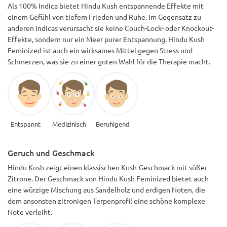
Als 100% Indica bietet Hindu Kush entspannende Effekte mit
einem Gefühl von tiefem Frieden und Ruhe. Im Gegensatz zu
anderen Indicas verursacht sie keine Couch-Lock- oder Knockout-
Effekte, sondern nur ein Meer purer Entspannung. Hindu Kush
Feminized ist auch ein wirksames Mittel gegen Stress und
Schmerzen, was sie zu einer guten Wahl für die Therapie macht.
Entspannt
Medizinisch
Beruhigend
Geruch und Geschmack
Hindu Kush zeigt einen klassischen Kush-Geschmack mit süßer
Zitrone. Der Geschmack von Hindu Kush Feminized bietet auch
eine würzige Mischung aus Sandelholz und erdigen Noten, die
dem ansonsten zitronigen Terpenprofil eine schöne komplexe
Note verleiht.