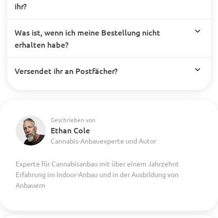
ihr?
Was ist, wenn ich meine Bestellung nicht
erhalten habe?
Versendet ihr an Postfächer?
Geschrieben von
Ethan Cole
Cannabis-Anbauexperte und Autor
Experte für Cannabisanbau mit über einem Jahrzehnt
Erfahrung im Indoor-Anbau und in der Ausbildung von
Anbauern