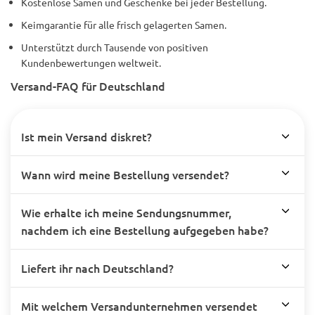
Kostenlose Samen und Geschenke bei jeder Bestellung.
Keimgarantie für alle frisch gelagerten Samen.
Unterstützt durch Tausende von positiven
Kundenbewertungen weltweit.
Versand-FAQ für Deutschland
Ist mein Versand diskret?
Wann wird meine Bestellung versendet?
Wie erhalte ich meine Sendungsnummer,
nachdem ich eine Bestellung aufgegeben habe?
Liefert ihr nach Deutschland?
Mit welchem Versandunternehmen versendet