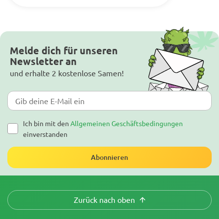
Melde dich für unseren
Newsletter an
und erhalte 2 kostenlose Samen!
Ich bin mit den
Allgemeinen Geschäftsbedingungen
einverstanden
Abonnieren
Zurück nach oben