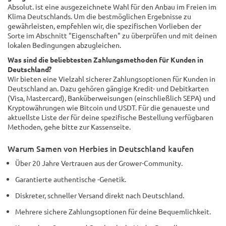
Absolut. ist eine ausgezeichnete Wahl für den Anbau im Freien im
Klima Deutschlands. Um die bestmöglichen Ergebnisse zu
gewährleisten, empfehlen wir, die spezifischen Vorlieben der
Sorte im Abschnitt "Eigenschaften" zu überprüfen und mit deinen
lokalen Bedingungen abzugleichen.
Was sind die beliebtesten Zahlungsmethoden für Kunden in
Deutschland?
Wir bieten eine Vielzahl sicherer Zahlungsoptionen für Kunden in
Deutschland an. Dazu gehören gängige Kredit- und Debitkarten
(Visa, Mastercard), Banküberweisungen (einschließlich SEPA) und
Kryptowährungen wie Bitcoin und USDT. Für die genaueste und
aktuellste Liste der für deine spezifische Bestellung verfügbaren
Methoden, gehe bitte zur Kassenseite.
Warum Samen von Herbies in Deutschland kaufen
Über 20 Jahre Vertrauen aus der Grower-Community.
Garantierte authentische -Genetik.
Diskreter, schneller Versand direkt nach Deutschland.
Mehrere sichere Zahlungsoptionen für deine Bequemlichkeit.