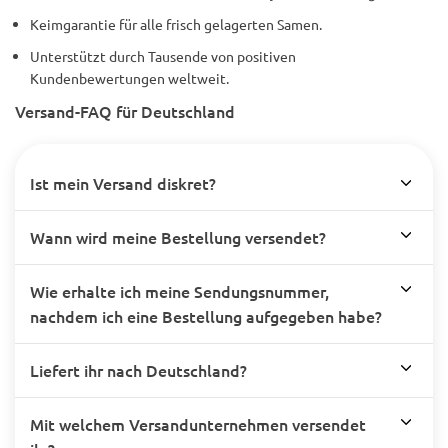
Keimgarantie für alle frisch gelagerten Samen.
Unterstützt durch Tausende von positiven
Kundenbewertungen weltweit.
Versand-FAQ für Deutschland
Ist mein Versand diskret?
Wann wird meine Bestellung versendet?
Wie erhalte ich meine Sendungsnummer,
nachdem ich eine Bestellung aufgegeben habe?
Liefert ihr nach Deutschland?
Mit welchem Versandunternehmen versendet