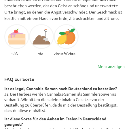
beschrieben werden, das den Geist an schöne und unerwartete
Orte bringt, an denen die Angst verschwindet. Der Geschmack ist
köstlich mit einem Hauch von Erde, Zitrusfrüchten und Zitrone.
Süß
Erde
Zitrusfrüchte
Mehr anzeigen
FAQ zur Sorte
Ist es legal, Cannabis-Samen nach Deutschland zu bestellen?
Ja. Bei Herbies werden Cannabis-Samen als Sammlersouvenirs
verkauft. Wir bitten dich, deine lokalen Gesetze vor der
Bestellung zu überprüfen, da du mit der Bestellung bestätigst,
dass du diese einhältst.
Ist diese Sorte für den Anbau im Freien in Deutschland
geeignet?