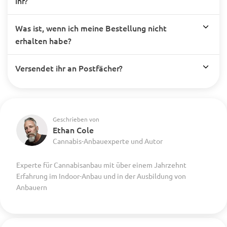
ihr?
Was ist, wenn ich meine Bestellung nicht
erhalten habe?
Versendet ihr an Postfächer?
Geschrieben von
Ethan Cole
Cannabis-Anbauexperte und Autor
Experte für Cannabisanbau mit über einem Jahrzehnt
Erfahrung im Indoor-Anbau und in der Ausbildung von
Anbauern