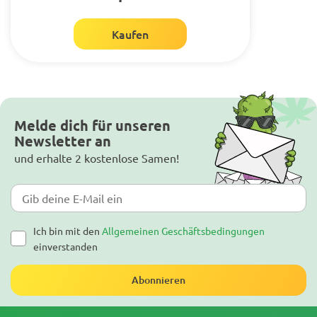
Kaufen
Melde dich für unseren
Newsletter an
und erhalte 2 kostenlose Samen!
Ich bin mit den
Allgemeinen Geschäftsbedingungen
einverstanden
Abonnieren