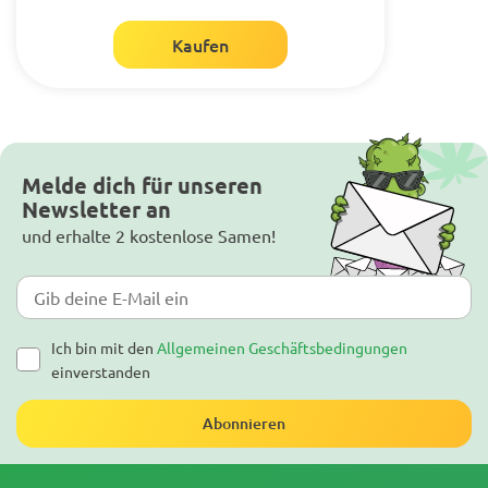
Kaufen
Melde dich für unseren
Newsletter an
und erhalte 2 kostenlose Samen!
Ich bin mit den
Allgemeinen Geschäftsbedingungen
einverstanden
Abonnieren