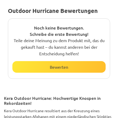
Outdoor Hurricane Bewertungen
Noch keine Bewertungen.
Schreibe die erste Bewertung!
Teile deine Meinung zu dem Produkt mit, das du
gekauft hast – du kannst anderen bei der
Entscheidung helfen!
Bewerten
Kera Outdoor Hurricane: Hochwertige Knospen in
Rekordzeiten!
Kera Outdoor Hurricane resultiert aus der Kreuzung eines
leistungsstarken Afghanen mit einem niederländischen Stinktier,