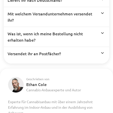
Liefert ihr nach Deutschland?
Mit welchem Versandunternehmen versendet
ihr?
Was ist, wenn ich meine Bestellung nicht
erhalten habe?
Versendet ihr an Postfächer?
Geschrieben von
Ethan Cole
Cannabis-Anbauexperte und Autor
Experte für Cannabisanbau mit über einem Jahrzehnt
Erfahrung im Indoor-Anbau und in der Ausbildung von
Anbauern