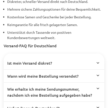
Diskreter, schneller Versand direkt nach Deutschland.
Mehrere sichere Zahlungsoptionen für deine Bequemlichkeit.
Kostenlose Samen und Geschenke bei jeder Bestellung.
Keimgarantie für alle frisch gelagerten Samen.
Unterstützt durch Tausende von positiven
Kundenbewertungen weltweit.
Versand-FAQ für Deutschland
Ist mein Versand diskret?
Wann wird meine Bestellung versendet?
Wie erhalte ich meine Sendungsnummer,
nachdem ich eine Bestellung aufgegeben habe?