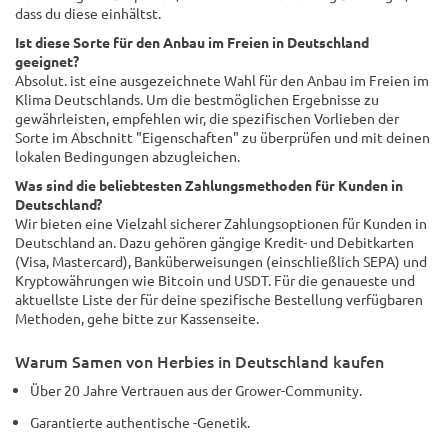
dass du diese einhältst.
Ist diese Sorte für den Anbau im Freien in Deutschland
geeignet?
Absolut. ist eine ausgezeichnete Wahl für den Anbau im Freien im
Klima Deutschlands. Um die bestmöglichen Ergebnisse zu
gewährleisten, empfehlen wir, die spezifischen Vorlieben der
Sorte im Abschnitt "Eigenschaften" zu überprüfen und mit deinen
lokalen Bedingungen abzugleichen.
Was sind die beliebtesten Zahlungsmethoden für Kunden in
Deutschland?
Wir bieten eine Vielzahl sicherer Zahlungsoptionen für Kunden in
Deutschland an. Dazu gehören gängige Kredit- und Debitkarten
(Visa, Mastercard), Banküberweisungen (einschließlich SEPA) und
Kryptowährungen wie Bitcoin und USDT. Für die genaueste und
aktuellste Liste der für deine spezifische Bestellung verfügbaren
Methoden, gehe bitte zur Kassenseite.
Warum Samen von Herbies in Deutschland kaufen
Über 20 Jahre Vertrauen aus der Grower-Community.
Garantierte authentische -Genetik.