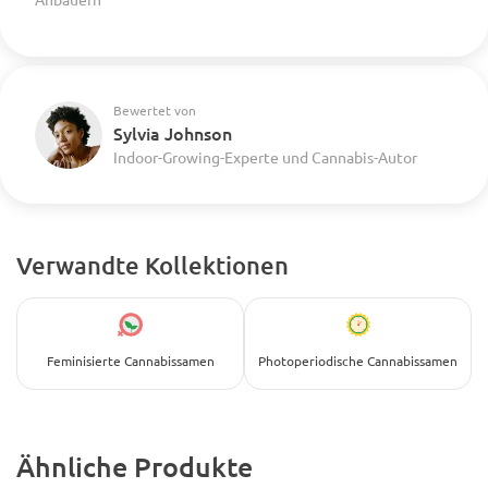
Bewertet von
Sylvia Johnson
Indoor-Growing-Experte und Cannabis-Autor
Verwandte Kollektionen
Feminisierte Cannabissamen
Photoperiodische Cannabissamen
Ähnliche Produkte