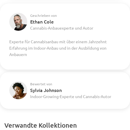
Geschrieben von
Ethan Cole
Cannabis-Anbauexperte und Autor
Experte für Cannabisanbau mit über einem Jahrzehnt
Erfahrung im Indoor-Anbau und in der Ausbildung von
Anbauern
Bewertet von
Sylvia Johnson
Indoor-Growing-Experte und Cannabis-Autor
Verwandte Kollektionen