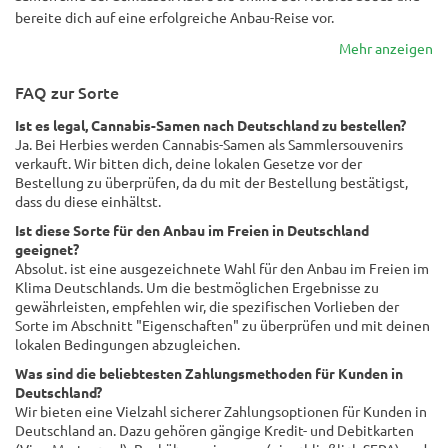
bereite dich auf eine erfolgreiche Anbau-Reise vor.
Mehr anzeigen
FAQ zur Sorte
Ist es legal, Cannabis-Samen nach Deutschland zu bestellen?
Ja. Bei Herbies werden Cannabis-Samen als Sammlersouvenirs
verkauft. Wir bitten dich, deine lokalen Gesetze vor der
Bestellung zu überprüfen, da du mit der Bestellung bestätigst,
dass du diese einhältst.
Ist diese Sorte für den Anbau im Freien in Deutschland
geeignet?
Absolut. ist eine ausgezeichnete Wahl für den Anbau im Freien im
Klima Deutschlands. Um die bestmöglichen Ergebnisse zu
gewährleisten, empfehlen wir, die spezifischen Vorlieben der
Sorte im Abschnitt "Eigenschaften" zu überprüfen und mit deinen
lokalen Bedingungen abzugleichen.
Was sind die beliebtesten Zahlungsmethoden für Kunden in
Deutschland?
Wir bieten eine Vielzahl sicherer Zahlungsoptionen für Kunden in
Deutschland an. Dazu gehören gängige Kredit- und Debitkarten