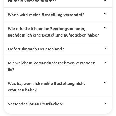
Ist mein Versand diskret?
Wann wird meine Bestellung versendet?
Wie erhalte ich meine Sendungsnummer,
nachdem ich eine Bestellung aufgegeben habe?
Liefert ihr nach Deutschland?
Mit welchem Versandunternehmen versendet
ihr?
Was ist, wenn ich meine Bestellung nicht
erhalten habe?
Versendet ihr an Postfächer?