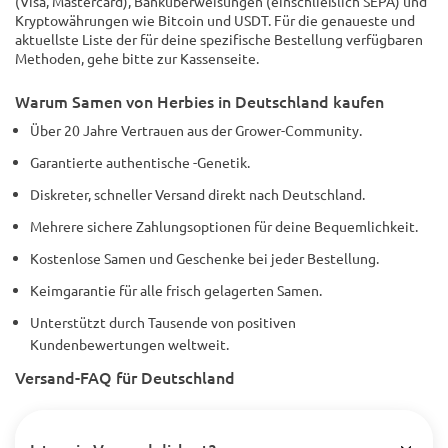
(Visa, Mastercard), Banküberweisungen (einschließlich SEPA) und
Kryptowährungen wie Bitcoin und USDT. Für die genaueste und
aktuellste Liste der für deine spezifische Bestellung verfügbaren
Methoden, gehe bitte zur Kassenseite.
Warum Samen von Herbies in Deutschland kaufen
Über 20 Jahre Vertrauen aus der Grower-Community.
Garantierte authentische -Genetik.
Diskreter, schneller Versand direkt nach Deutschland.
Mehrere sichere Zahlungsoptionen für deine Bequemlichkeit.
Kostenlose Samen und Geschenke bei jeder Bestellung.
Keimgarantie für alle frisch gelagerten Samen.
Unterstützt durch Tausende von positiven
Kundenbewertungen weltweit.
Versand-FAQ für Deutschland