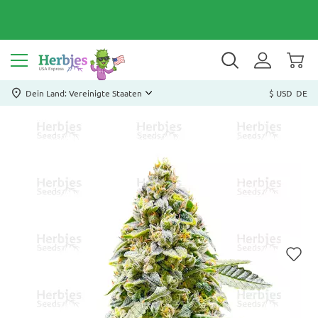
Dein Land: Vereinigte Staaten
$ USD
DE