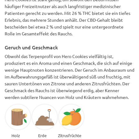
häufiger Freizeitnutzer als auch langfristiger medizinischer
Patienten gerecht zu werden. Mit 26 % THC bietet sie ein tiefes
Erlebnis, das mehrere Stunden anhält. Der CBD-Gehalt bleibt
bescheiden bei etwa 2 % und spielt nur eine untergeordnete
Rolle im Gesamteffekt des Rauchs.
Geruch und Geschmack
Obwohl das Terpenprofil von Hero Cookies vielfältig ist,
produziert es ein Aroma und einen Geschmack, die sich auf einige
wenige Hauptnoten konzentrieren. Der Geruch im Anbauraum und
im Aufbewahrungsgefäß ist überwältigend süß und fruchtig, mit
sauren Untertönen von Zitrone und anderen Zitrusfrüchten. Der
Geschmack des Rauchs ist überwiegend erdig, aber Kenner
werden subtilere Nuancen von Holz und Kräutern wahrnehmen.
Holz
Erde
Zitrusfrüchte