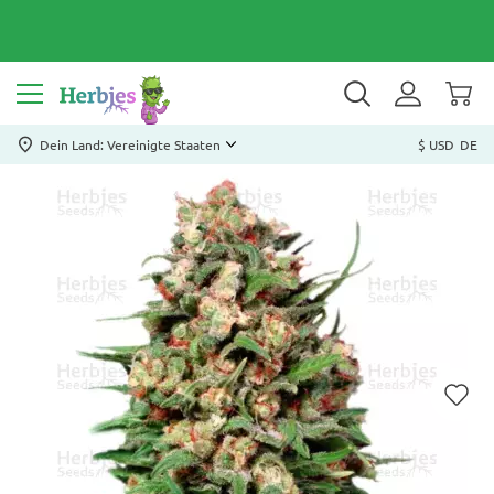
Dein Land: Vereinigte Staaten
$ USD
DE