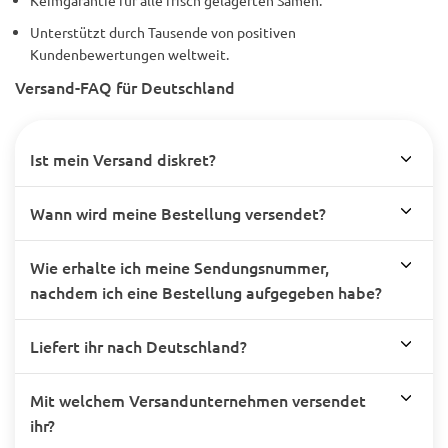
Keimgarantie für alle frisch gelagerten Samen.
Unterstützt durch Tausende von positiven
Kundenbewertungen weltweit.
Versand-FAQ für Deutschland
Ist mein Versand diskret?
Wann wird meine Bestellung versendet?
Wie erhalte ich meine Sendungsnummer,
nachdem ich eine Bestellung aufgegeben habe?
Liefert ihr nach Deutschland?
Mit welchem Versandunternehmen versendet
ihr?