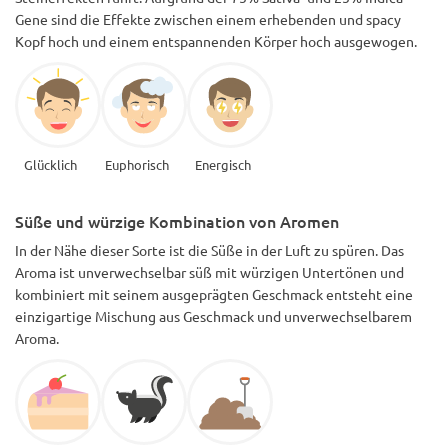
Gene sind die Effekte zwischen einem erhebenden und spacy
Kopf hoch und einem entspannenden Körper hoch ausgewogen.
Glücklich
Euphorisch
Energisch
Süße und würzige Kombination von Aromen
In der Nähe dieser Sorte ist die Süße in der Luft zu spüren. Das
Aroma ist unverwechselbar süß mit würzigen Untertönen und
kombiniert mit seinem ausgeprägten Geschmack entsteht eine
einzigartige Mischung aus Geschmack und unverwechselbarem
Aroma.