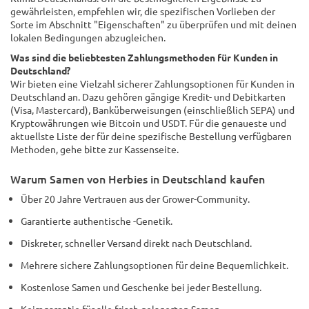
gewährleisten, empfehlen wir, die spezifischen Vorlieben der
Sorte im Abschnitt "Eigenschaften" zu überprüfen und mit deinen
lokalen Bedingungen abzugleichen.
Was sind die beliebtesten Zahlungsmethoden für Kunden in
Deutschland?
Wir bieten eine Vielzahl sicherer Zahlungsoptionen für Kunden in
Deutschland an. Dazu gehören gängige Kredit- und Debitkarten
(Visa, Mastercard), Banküberweisungen (einschließlich SEPA) und
Kryptowährungen wie Bitcoin und USDT. Für die genaueste und
aktuellste Liste der für deine spezifische Bestellung verfügbaren
Methoden, gehe bitte zur Kassenseite.
Warum Samen von Herbies in Deutschland kaufen
Über 20 Jahre Vertrauen aus der Grower-Community.
Garantierte authentische -Genetik.
Diskreter, schneller Versand direkt nach Deutschland.
Mehrere sichere Zahlungsoptionen für deine Bequemlichkeit.
Kostenlose Samen und Geschenke bei jeder Bestellung.