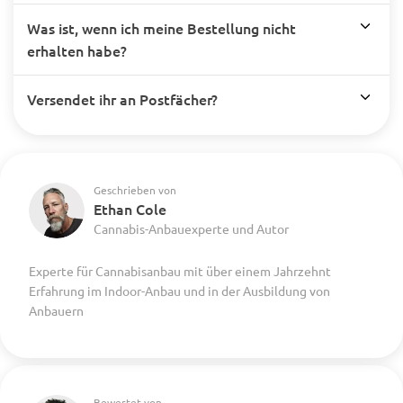
Was ist, wenn ich meine Bestellung nicht
erhalten habe?
Versendet ihr an Postfächer?
Geschrieben von
Ethan Cole
Cannabis-Anbauexperte und Autor
Experte für Cannabisanbau mit über einem Jahrzehnt
Erfahrung im Indoor-Anbau und in der Ausbildung von
Anbauern
Bewertet von