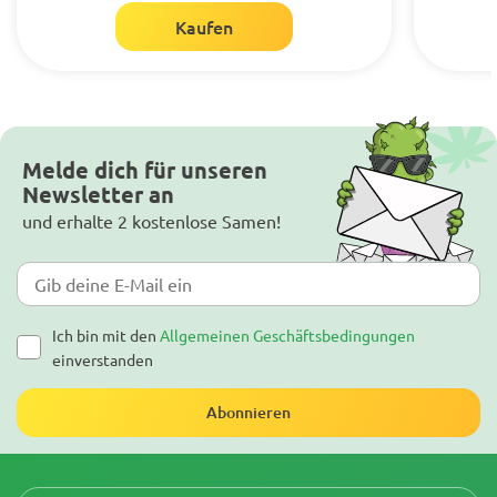
Kaufen
Melde dich für unseren
Newsletter an
und erhalte 2 kostenlose Samen!
Ich bin mit den
Allgemeinen Geschäftsbedingungen
einverstanden
Abonnieren