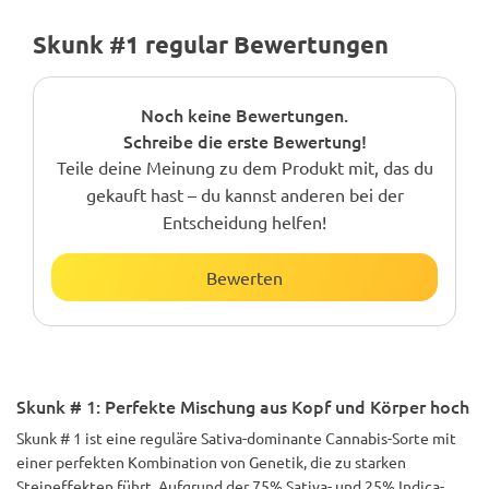
Skunk #1 regular Bewertungen
Noch keine Bewertungen.
Schreibe die erste Bewertung!
Teile deine Meinung zu dem Produkt mit, das du
gekauft hast – du kannst anderen bei der
Entscheidung helfen!
Bewerten
Skunk # 1: Perfekte Mischung aus Kopf und Körper hoch
Skunk # 1 ist eine reguläre Sativa-dominante Cannabis-Sorte mit
einer perfekten Kombination von Genetik, die zu starken
Steineffekten führt. Aufgrund der 75% Sativa- und 25% Indica-