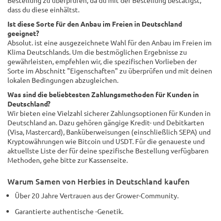
dass du diese einhältst.
Ist diese Sorte für den Anbau im Freien in Deutschland
geeignet?
Absolut. ist eine ausgezeichnete Wahl für den Anbau im Freien im
Klima Deutschlands. Um die bestmöglichen Ergebnisse zu
gewährleisten, empfehlen wir, die spezifischen Vorlieben der
Sorte im Abschnitt "Eigenschaften" zu überprüfen und mit deinen
lokalen Bedingungen abzugleichen.
Was sind die beliebtesten Zahlungsmethoden für Kunden in
Deutschland?
Wir bieten eine Vielzahl sicherer Zahlungsoptionen für Kunden in
Deutschland an. Dazu gehören gängige Kredit- und Debitkarten
(Visa, Mastercard), Banküberweisungen (einschließlich SEPA) und
Kryptowährungen wie Bitcoin und USDT. Für die genaueste und
aktuellste Liste der für deine spezifische Bestellung verfügbaren
Methoden, gehe bitte zur Kassenseite.
Warum Samen von Herbies in Deutschland kaufen
Über 20 Jahre Vertrauen aus der Grower-Community.
Garantierte authentische -Genetik.