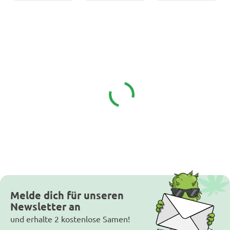
Melde dich für unseren
Newsletter an
und erhalte 2 kostenlose Samen!