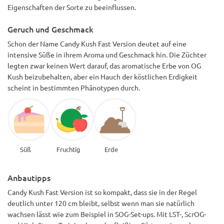
Eigenschaften der Sorte zu beeinflussen.
Geruch und Geschmack
Schon der Name Candy Kush Fast Version deutet auf eine
intensive Süße in ihrem Aroma und Geschmack hin. Die Züchter
legten zwar keinen Wert darauf, das aromatische Erbe von OG
Kush beizubehalten, aber ein Hauch der köstlichen Erdigkeit
scheint in bestimmten Phänotypen durch.
Süß
Fruchtig
Erde
Anbautipps
Candy Kush Fast Version ist so kompakt, dass sie in der Regel
deutlich unter 120 cm bleibt, selbst wenn man sie natürlich
wachsen lässt wie zum Beispiel in SOG-Set-ups. Mit LST-, ScrOG-