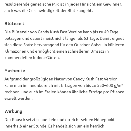
resultierende genetische Mix ist in jeder Hinsicht ein Gewinner,
auch was die Geschwindigkeit der Blüte angeht.
Blütezeit
Die Blütezeit von Candy Kush Fast Version kann bis zu 49 Tage
betragen und dauert meist nicht länger als 63 Tage. Damit eignet
sich diese Sorte hervorragend für den Outdoor-Anbau in kühleren
Klimazonen und ermöglicht einen schnelleren Umsatz in
kommerziellen Indoor-Gärten.
Ausbeute
Aufgrund der großzügigen Natur von Candy Kush Fast Version
kann man im Innenbereich mit Erträgen von bis zu 550–600 g/m²
rechnen, und auch im Freien können ähnliche Erträge pro Pflanze
erzielt werden.
Wirkung
Der Rausch setzt schnell ein und erreicht seinen Höhepunkt
innerhalb einer Stunde. Es handelt sich um ein herrlich