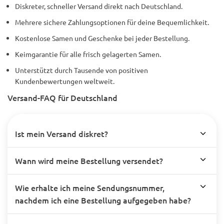
Diskreter, schneller Versand direkt nach Deutschland.
Mehrere sichere Zahlungsoptionen für deine Bequemlichkeit.
Kostenlose Samen und Geschenke bei jeder Bestellung.
Keimgarantie für alle frisch gelagerten Samen.
Unterstützt durch Tausende von positiven
Kundenbewertungen weltweit.
Versand-FAQ für Deutschland
Ist mein Versand diskret?
Wann wird meine Bestellung versendet?
Wie erhalte ich meine Sendungsnummer,
nachdem ich eine Bestellung aufgegeben habe?