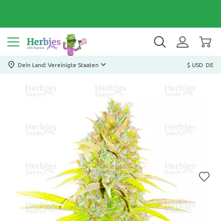
Dein Land: Vereinigte Staaten
$ USD
DE