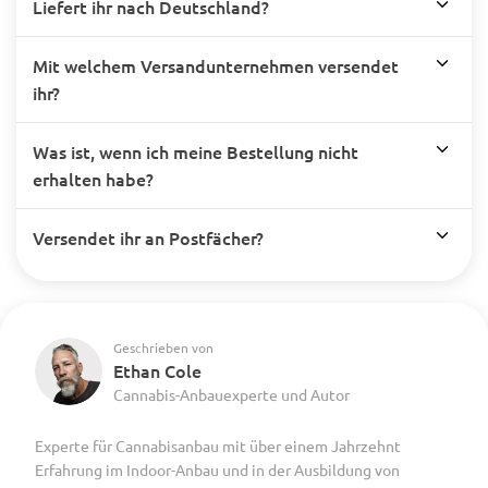
Liefert ihr nach Deutschland?
Mit welchem Versandunternehmen versendet
ihr?
Was ist, wenn ich meine Bestellung nicht
erhalten habe?
Versendet ihr an Postfächer?
Geschrieben von
Ethan Cole
Cannabis-Anbauexperte und Autor
Experte für Cannabisanbau mit über einem Jahrzehnt
Erfahrung im Indoor-Anbau und in der Ausbildung von