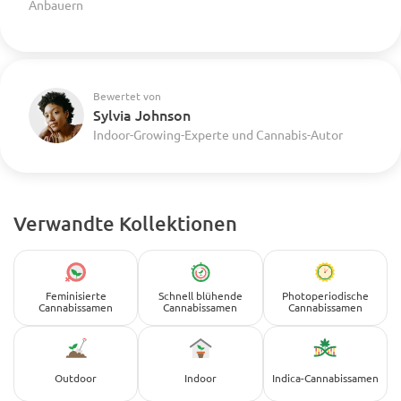
Anbauern
Bewertet von
Sylvia Johnson
Indoor-Growing-Experte und Cannabis-Autor
Verwandte Kollektionen
Feminisierte
Schnell blühende
Photoperiodische
Cannabissamen
Cannabissamen
Cannabissamen
Outdoor
Indoor
Indica-Cannabissamen