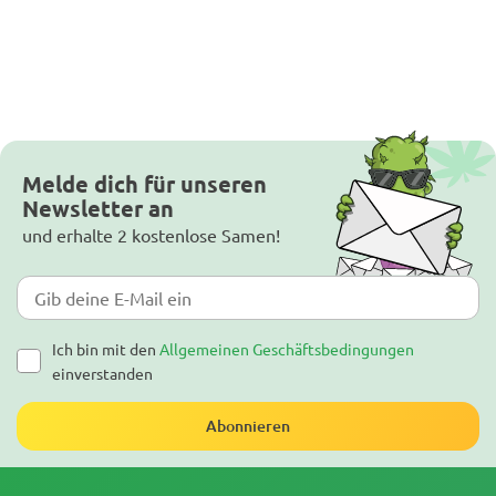
Melde dich für unseren
Newsletter an
und erhalte 2 kostenlose Samen!
Ich bin mit den
Allgemeinen Geschäftsbedingungen
einverstanden
Abonnieren