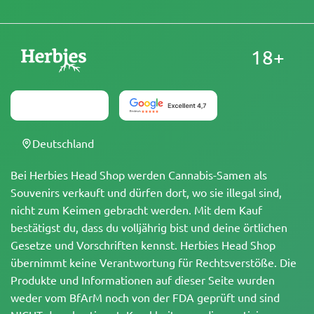
18+
Deutschland
Bei Herbies Head Shop werden Cannabis-Samen als
Souvenirs verkauft und dürfen dort, wo sie illegal sind,
nicht zum Keimen gebracht werden. Mit dem Kauf
bestätigst du, dass du volljährig bist und deine örtlichen
Gesetze und Vorschriften kennst. Herbies Head Shop
übernimmt keine Verantwortung für Rechtsverstöße. Die
Produkte und Informationen auf dieser Seite wurden
weder vom BfArM noch von der FDA geprüft und sind