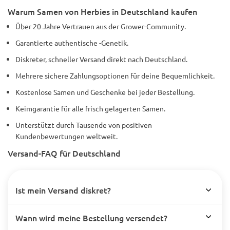
Warum Samen von Herbies in Deutschland kaufen
Über 20 Jahre Vertrauen aus der Grower-Community.
Garantierte authentische -Genetik.
Diskreter, schneller Versand direkt nach Deutschland.
Mehrere sichere Zahlungsoptionen für deine Bequemlichkeit.
Kostenlose Samen und Geschenke bei jeder Bestellung.
Keimgarantie für alle frisch gelagerten Samen.
Unterstützt durch Tausende von positiven
Kundenbewertungen weltweit.
Versand-FAQ für Deutschland
Ist mein Versand diskret?
Wann wird meine Bestellung versendet?