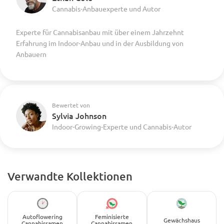
Cannabis-Anbauexperte und Autor
Experte für Cannabisanbau mit über einem Jahrzehnt
Erfahrung im Indoor-Anbau und in der Ausbildung von
Anbauern
Bewertet von
Sylvia Johnson
Indoor-Growing-Experte und Cannabis-Autor
Verwandte Kollektionen
Autoflowering
Feminisierte
Gewächshaus
Cannabissamen
Cannabissamen