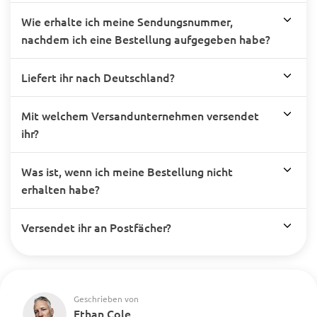
Wie erhalte ich meine Sendungsnummer,
nachdem ich eine Bestellung aufgegeben habe?
Liefert ihr nach Deutschland?
Mit welchem Versandunternehmen versendet
ihr?
Was ist, wenn ich meine Bestellung nicht
erhalten habe?
Versendet ihr an Postfächer?
Geschrieben von
Ethan Cole