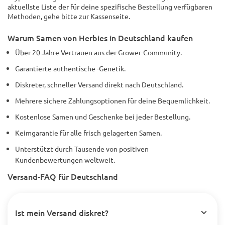
aktuellste Liste der für deine spezifische Bestellung verfügbaren
Methoden, gehe bitte zur Kassenseite.
Warum Samen von Herbies in Deutschland kaufen
Über 20 Jahre Vertrauen aus der Grower-Community.
Garantierte authentische -Genetik.
Diskreter, schneller Versand direkt nach Deutschland.
Mehrere sichere Zahlungsoptionen für deine Bequemlichkeit.
Kostenlose Samen und Geschenke bei jeder Bestellung.
Keimgarantie für alle frisch gelagerten Samen.
Unterstützt durch Tausende von positiven
Kundenbewertungen weltweit.
Versand-FAQ für Deutschland
Ist mein Versand diskret?