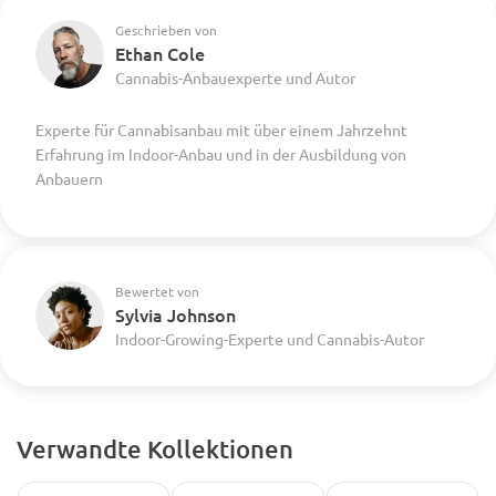
Geschrieben von
Ethan Cole
Cannabis-Anbauexperte und Autor
Experte für Cannabisanbau mit über einem Jahrzehnt
Erfahrung im Indoor-Anbau und in der Ausbildung von
Anbauern
Bewertet von
Sylvia Johnson
Indoor-Growing-Experte und Cannabis-Autor
Verwandte Kollektionen