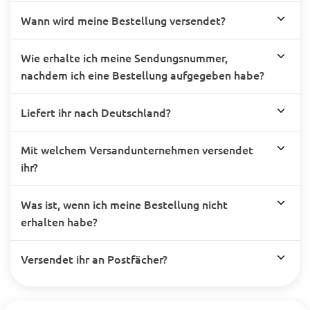
Wann wird meine Bestellung versendet?
Wie erhalte ich meine Sendungsnummer,
nachdem ich eine Bestellung aufgegeben habe?
Liefert ihr nach Deutschland?
Mit welchem Versandunternehmen versendet
ihr?
Was ist, wenn ich meine Bestellung nicht
erhalten habe?
Versendet ihr an Postfächer?