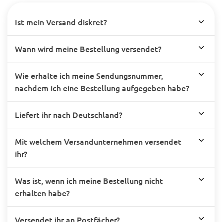
Ist mein Versand diskret?
Wann wird meine Bestellung versendet?
Wie erhalte ich meine Sendungsnummer,
nachdem ich eine Bestellung aufgegeben habe?
Liefert ihr nach Deutschland?
Mit welchem Versandunternehmen versendet
ihr?
Was ist, wenn ich meine Bestellung nicht
erhalten habe?
Versendet ihr an Postfächer?