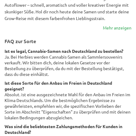
Autoflower – schnell, aromatisch und voller kreativer Energie mit
skunkiger Süße. Hol dir noch heute deine Samen und starte deine
Grow-Reise mit diesem farbenfrohen Lieblingsstrain.
Mehr anzeigen
FAQ zur Sorte
Ist es legal, Cannabis-Samen nach Deutschland zu bestellen?
Ja. Bei Herbies werden Cannabis-Samen als Sammlersouvenirs
verkauft. Wir bitten dich, deine lokalen Gesetze vor der
Bestellung zu überprüfen, da du mit der Bestellung bestätigst,
dass du diese einhältst.
Ist diese Sorte für den Anbau im Freien in Deutschland
geeignet?
Absolut. ist eine ausgezeichnete Wahl für den Anbau im Freien im
Klima Deutschlands. Um die bestmöglichen Ergebnisse zu
gewährleisten, empfehlen wir, die spezifischen Vorlieben der
Sorte im Abschnitt "Eigenschaften" zu überprüfen und mit deinen
lokalen Bedingungen abzugleichen.
Was sind die beliebtesten Zahlungsmethoden für Kunden in
Deutschland?