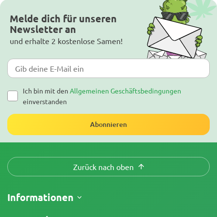
Melde dich für unseren
Newsletter an
und erhalte 2 kostenlose Samen!
Ich bin mit den
Allgemeinen Geschäftsbedingungen
einverstanden
Abonnieren
Zurück nach oben
Informationen