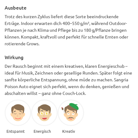
Ausbeute
Trotz des kurzen Zyklus liefert diese Sorte beeindruckende
Erträge. Indoor erwarten dich 400–550 g/m², während Outdoor-
Pflanzen je nach Klima und Pflege bis zu 180 g/Pflanze bringen
können. Kompakt, kraftvoll und perfekt für schnelle Ernten oder
rotierende Grows.
Wirkung
Der Rausch beginnt mit einem kreativen, klaren Energieschub –
ideal für Musik, Zeichnen oder gesellige Runden. Später folgt eine
sanfte körperliche Entspannung, ohne müde zu machen. Sangria
Poison Auto eignet sich perfekt, wenn du denken, genießen und
abschalten willst – ganz ohne Couch-Lock.
Entspannt
Energisch
Kreativ