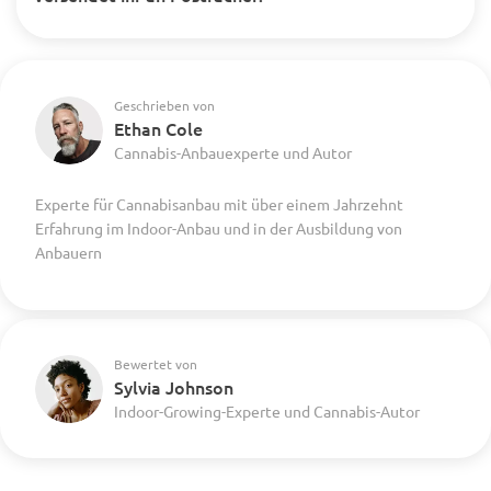
Geschrieben von
Ethan Cole
Cannabis-Anbauexperte und Autor
Experte für Cannabisanbau mit über einem Jahrzehnt
Erfahrung im Indoor-Anbau und in der Ausbildung von
Anbauern
Bewertet von
Sylvia Johnson
Indoor-Growing-Experte und Cannabis-Autor