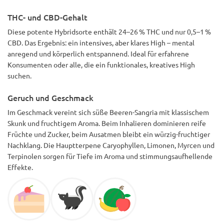
THC- und CBD-Gehalt
Diese potente Hybridsorte enthält 24–26 % THC und nur 0,5–1 %
CBD. Das Ergebnis: ein intensives, aber klares High – mental
anregend und körperlich entspannend. Ideal für erfahrene
Konsumenten oder alle, die ein funktionales, kreatives High
suchen.
Geruch und Geschmack
Im Geschmack vereint sich süße Beeren-Sangria mit klassischem
Skunk und fruchtigem Aroma. Beim Inhalieren dominieren reife
Früchte und Zucker, beim Ausatmen bleibt ein würzig-fruchtiger
Nachklang. Die Hauptterpene Caryophyllen, Limonen, Myrcen und
Terpinolen sorgen für Tiefe im Aroma und stimmungsaufhellende
Effekte.