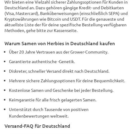
Wir bieten eine Vielzahl sicherer Zahlungsoptionen für Kunden in
Deutschland an. Dazu gehören gängige Kredit- und Debitkarten
(Visa, Mastercard), Banküberweisungen (einschließlich SEPA) und
Kryptowährungen wie Bitcoin und USDT. Für die genaueste und
aktuellste Liste der für deine spezifische Bestellung verfügbaren
Methoden, gehe bitte zur Kassenseite.
Warum Samen von Herbies in Deutschland kaufen
Über 20 Jahre Vertrauen aus der Grower-Community.
Garantierte authentische -Genetik.
Diskreter, schneller Versand direkt nach Deutschland.
Mehrere sichere Zahlungsoptionen für deine Bequemlichkeit.
Kostenlose Samen und Geschenke bei jeder Bestellung.
Keimgarantie für alle frisch gelagerten Samen.
Unterstützt durch Tausende von positiven
Kundenbewertungen weltweit.
Versand-FAQ für Deutschland