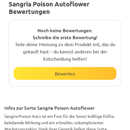
Sangria Poison Autoflower
Bewertungen
Noch keine Bewertungen.
Schreibe die erste Bewertung!
Teile deine Meinung zu dem Produkt mit, das du
gekauft hast – du kannst anderen bei der
Entscheidung helfen!
Bewerten
Infos zur Sorte Sangria Poison Autoflower
Sangria Poison Auto ist ein Fest für die Sinne: kräftige Düfte,
belebende Wirkung und ein schneller, unkomplizierter
Wachstumszyklus. Dank ihrer Genetik liefert diese Sorte