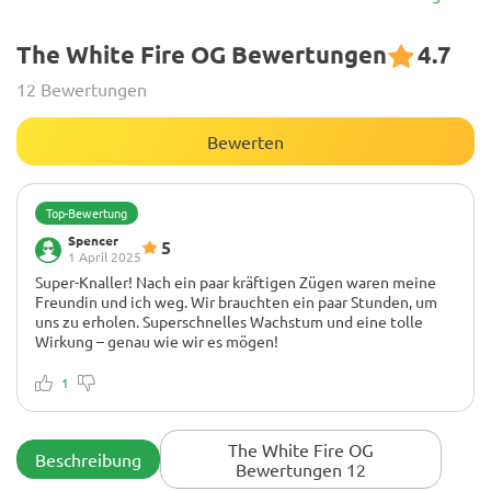
The White Fire OG Bewertungen
4.7
12 Bewertungen
Bewerten
Top-Bewertung
Spencer
5
1 April 2025
Super-Knaller! Nach ein paar kräftigen Zügen waren meine
Freundin und ich weg. Wir brauchten ein paar Stunden, um
uns zu erholen. Superschnelles Wachstum und eine tolle
Wirkung – genau wie wir es mögen!
1
The White Fire OG
Beschreibung
Bewertungen 12