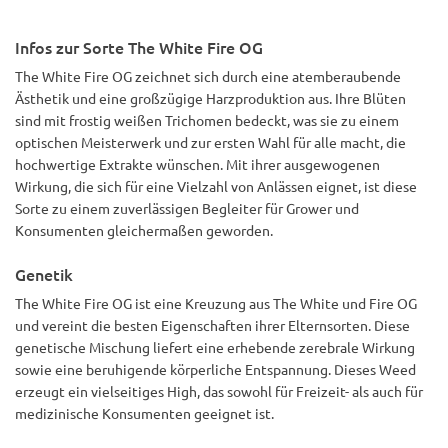
Infos zur Sorte The White Fire OG
The White Fire OG zeichnet sich durch eine atemberaubende
Ästhetik und eine großzügige Harzproduktion aus. Ihre Blüten
sind mit frostig weißen Trichomen bedeckt, was sie zu einem
optischen Meisterwerk und zur ersten Wahl für alle macht, die
hochwertige Extrakte wünschen. Mit ihrer ausgewogenen
Wirkung, die sich für eine Vielzahl von Anlässen eignet, ist diese
Sorte zu einem zuverlässigen Begleiter für Grower und
Konsumenten gleichermaßen geworden.
Genetik
The White Fire OG ist eine Kreuzung aus The White und Fire OG
und vereint die besten Eigenschaften ihrer Elternsorten. Diese
genetische Mischung liefert eine erhebende zerebrale Wirkung
sowie eine beruhigende körperliche Entspannung. Dieses Weed
erzeugt ein vielseitiges High, das sowohl für Freizeit- als auch für
medizinische Konsumenten geeignet ist.