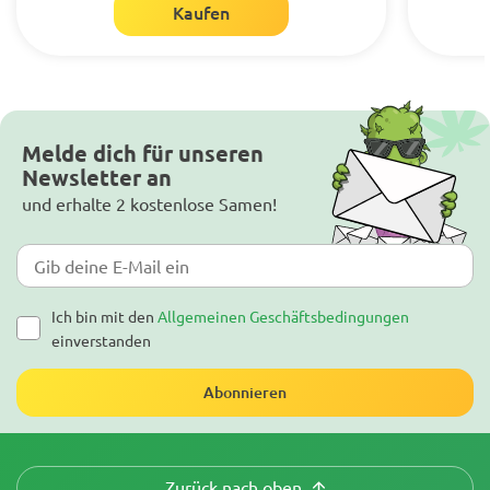
Kaufen
Melde dich für unseren
Newsletter an
und erhalte 2 kostenlose Samen!
Ich bin mit den
Allgemeinen Geschäftsbedingungen
einverstanden
Abonnieren
Zurück nach oben