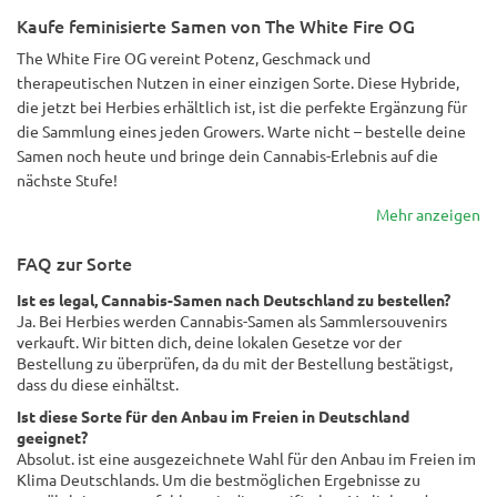
Kaufe feminisierte Samen von The White Fire OG
The White Fire OG vereint Potenz, Geschmack und
therapeutischen Nutzen in einer einzigen Sorte. Diese Hybride,
die jetzt bei Herbies erhältlich ist, ist die perfekte Ergänzung für
die Sammlung eines jeden Growers. Warte nicht – bestelle deine
Samen noch heute und bringe dein Cannabis-Erlebnis auf die
nächste Stufe!
Mehr anzeigen
FAQ zur Sorte
Ist es legal, Cannabis-Samen nach Deutschland zu bestellen?
Ja. Bei Herbies werden Cannabis-Samen als Sammlersouvenirs
verkauft. Wir bitten dich, deine lokalen Gesetze vor der
Bestellung zu überprüfen, da du mit der Bestellung bestätigst,
dass du diese einhältst.
Ist diese Sorte für den Anbau im Freien in Deutschland
geeignet?
Absolut. ist eine ausgezeichnete Wahl für den Anbau im Freien im
Klima Deutschlands. Um die bestmöglichen Ergebnisse zu