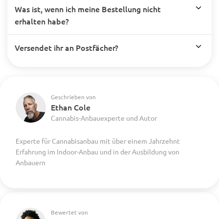
Was ist, wenn ich meine Bestellung nicht
erhalten habe?
Versendet ihr an Postfächer?
Geschrieben von
Ethan Cole
Cannabis-Anbauexperte und Autor
Experte für Cannabisanbau mit über einem Jahrzehnt
Erfahrung im Indoor-Anbau und in der Ausbildung von
Anbauern
Bewertet von