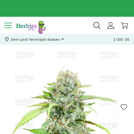
Dein Land: Vereinigte Staaten
$ USD
DE