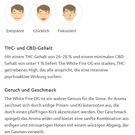
Entspannt
Glücklich
Fokussiert
THC- und CBD-Gehalt
Mit einem THC-Gehalt von 26–28 % und einem minimalen CBD-
Gehalt von unter 1 % liefert The White Fire OG ein starkes, THC-
getriebenes High, das alle anspricht, die eine intensive
psychoaktive Wirkung suchen.
Geruch und Geschmack
The White Fire OG ist ein wahrer Genuss für die Sinne. Ihr Aroma
zeichnet sich durch erdige Pinien- und Kräuternoten aus, die
durch einen pfeffrigen Kick akzentuiert werden. Der Geschmack
spiegelt das Aroma wider und bietet eine sanfte Kombination aus
erdigen und zitrusartigen Noten mit einem würzigen Abgang, der
am Gaumen verweilt.