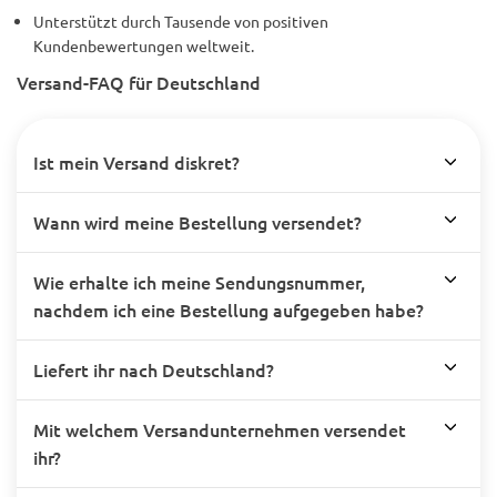
Unterstützt durch Tausende von positiven
Kundenbewertungen weltweit.
Versand-FAQ für Deutschland
Ist mein Versand diskret?
Wann wird meine Bestellung versendet?
Wie erhalte ich meine Sendungsnummer,
nachdem ich eine Bestellung aufgegeben habe?
Liefert ihr nach Deutschland?
Mit welchem Versandunternehmen versendet
ihr?