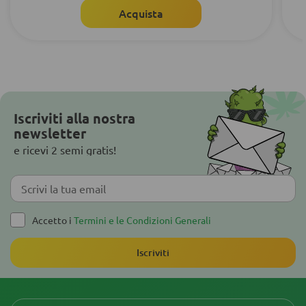
Acquista
Iscriviti alla nostra
newsletter
e ricevi 2 semi gratis!
Accetto i
Termini e le Condizioni Generali
Iscriviti