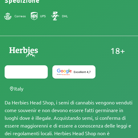
Spedizione
Correos
UPS
DHL
18+
Italy
Da Herbies Head Shop, i semi di cannabis vengono venduti
come souvenir e non devono essere fatti germinare in
luoghi dove è illegale. Acquistando semi, si conferma di
essere maggiorenni e di essere a conoscenza delle leggi e
dei regolamenti locali. Herbies Head Shop non è