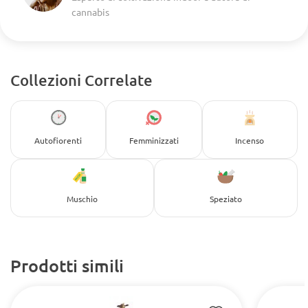
cannabis
Collezioni Correlate
Autofiorenti
Femminizzati
Incenso
Muschio
Speziato
Prodotti simili