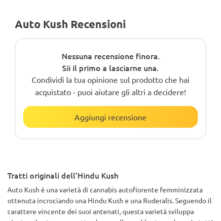
Auto Kush Recensioni
Nessuna recensione finora.
Sii il primo a lasciarne una.
Condividi la tua opinione sul prodotto che hai
acquistato - puoi aiutare gli altri a decidere!
Aggiungi recensione
Tratti originali dell'Hindu Kush
Auto Kush è una varietà di cannabis autofiorente femminizzata
ottenuta incrociando una Hindu Kush e una Ruderalis. Seguendo il
carattere vincente dei suoi antenati, questa varietà sviluppa