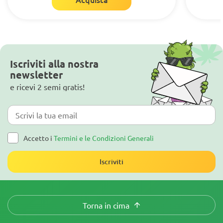
Iscriviti alla nostra
newsletter
e ricevi 2 semi gratis!
Accetto i
Termini e le Condizioni Generali
Iscriviti
Torna in cima