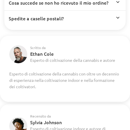
Cosa succede se non ho ricevuto il mio ordine?
Spedite a caselle postali?
Scritto da
Ethan Cole
Esperto di coltivazione della cannabis e autore
Esperto di coltivazione della cannabis con oltre un decennio
di esperienza nella coltivazione indoor e nella formazione
dei coltivatori.
Recensito da
Sylvia Johnson
Esperto di coltivazione indoor e autore di