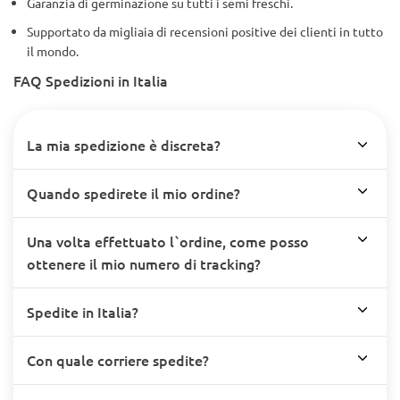
Garanzia di germinazione su tutti i semi freschi.
Supportato da migliaia di recensioni positive dei clienti in tutto
il mondo.
FAQ Spedizioni in Italia
La mia spedizione è discreta?
Quando spedirete il mio ordine?
Una volta effettuato l`ordine, come posso
ottenere il mio numero di tracking?
Spedite in Italia?
Con quale corriere spedite?