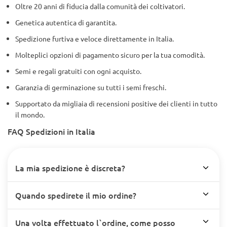
Oltre 20 anni di fiducia dalla comunità dei coltivatori.
Genetica autentica di garantita.
Spedizione furtiva e veloce direttamente in Italia.
Molteplici opzioni di pagamento sicuro per la tua comodità.
Semi e regali gratuiti con ogni acquisto.
Garanzia di germinazione su tutti i semi freschi.
Supportato da migliaia di recensioni positive dei clienti in tutto
il mondo.
FAQ Spedizioni in Italia
La mia spedizione è discreta?
Quando spedirete il mio ordine?
Una volta effettuato l`ordine, come posso