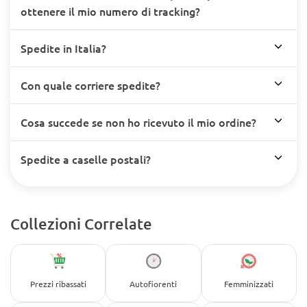
ottenere il mio numero di tracking?
Spedite in Italia?
Con quale corriere spedite?
Cosa succede se non ho ricevuto il mio ordine?
Spedite a caselle postali?
Collezioni Correlate
Prezzi ribassati
Autofiorenti
Femminizzati