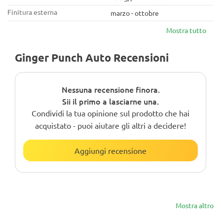
Finitura esterna
marzo - ottobre
Mostra tutto
Ginger Punch Auto Recensioni
Nessuna recensione finora.
Sii il primo a lasciarne una.
Condividi la tua opinione sul prodotto che hai
acquistato - puoi aiutare gli altri a decidere!
Aggiungi recensione
Mostra altro