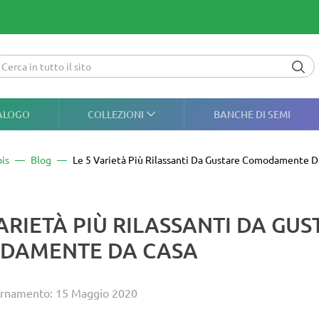
ALOGO
COLLEZIONI
BANCHE DI SEMI
is
Blog
Le 5 Varietà Più Rilassanti Da Gustare Comodamente D
VARIETÀ PIÙ RILASSANTI DA GUS
DAMENTE DA CASA
ornamento: 15 Maggio 2020