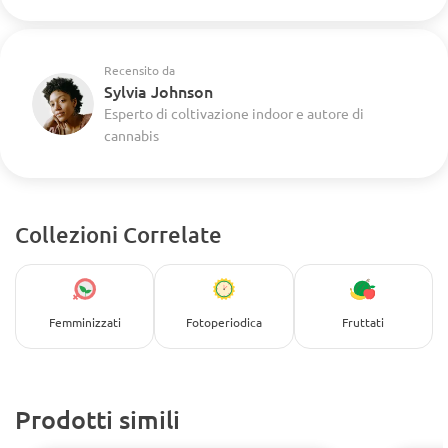
Recensito da
Sylvia Johnson
Esperto di coltivazione indoor e autore di
cannabis
Collezioni Correlate
Femminizzati
Fotoperiodica
Fruttati
Prodotti simili