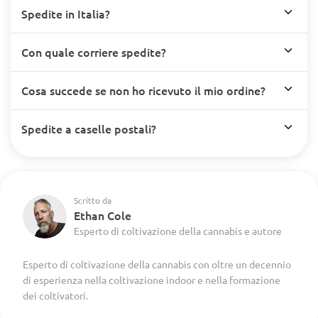
Spedite in Italia?
Con quale corriere spedite?
Cosa succede se non ho ricevuto il mio ordine?
Spedite a caselle postali?
Scritto da
Ethan Cole
Esperto di coltivazione della cannabis e autore
Esperto di coltivazione della cannabis con oltre un decennio
di esperienza nella coltivazione indoor e nella formazione
dei coltivatori.