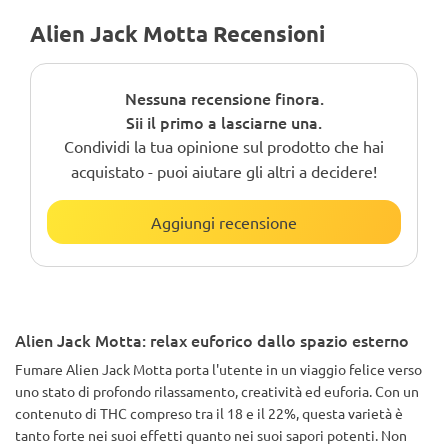
Alien Jack Motta Recensioni
Nessuna recensione finora.
Sii il primo a lasciarne una.
Condividi la tua opinione sul prodotto che hai
acquistato - puoi aiutare gli altri a decidere!
Aggiungi recensione
Alien Jack Motta: relax euforico dallo spazio esterno
Fumare Alien Jack Motta porta l'utente in un viaggio felice verso
uno stato di profondo rilassamento, creatività ed euforia. Con un
contenuto di THC compreso tra il 18 e il 22%, questa varietà è
tanto forte nei suoi effetti quanto nei suoi sapori potenti. Non