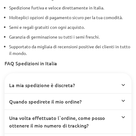
Spedizione furtiva e veloce direttamente in Italia.
Molteplici opzioni di pagamento sicuro per la tua comodità.
Semi e regali gratuiti con ogni acquisto.
Garanzia di germinazione su tutti i semi freschi.
Supportato da migliaia di recensioni positive dei clienti in tutto
il mondo.
FAQ Spedizioni in Italia
La mia spedizione è discreta?
Quando spedirete il mio ordine?
Una volta effettuato l`ordine, come posso
ottenere il mio numero di tracking?