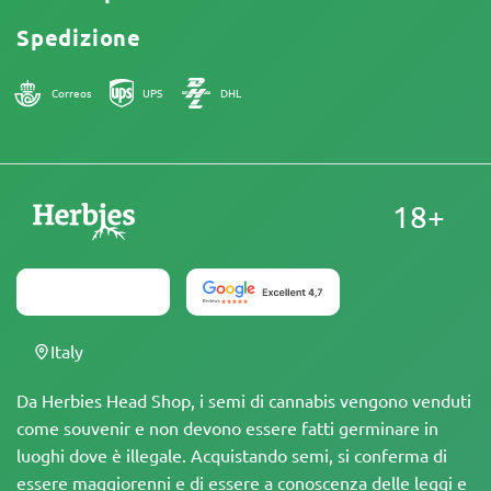
Spedizione
Correos
UPS
DHL
18+
Italy
Da Herbies Head Shop, i semi di cannabis vengono venduti
come souvenir e non devono essere fatti germinare in
luoghi dove è illegale. Acquistando semi, si conferma di
essere maggiorenni e di essere a conoscenza delle leggi e