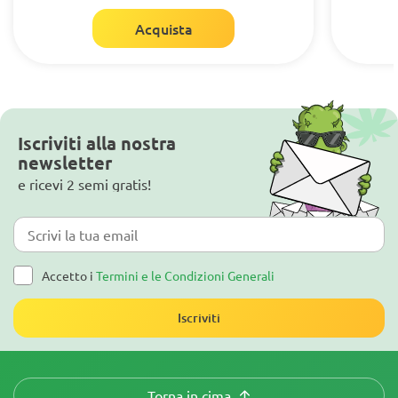
Acquista
Iscriviti alla nostra
newsletter
e ricevi 2 semi gratis!
Accetto i
Termini e le Condizioni Generali
Iscriviti
Torna in cima