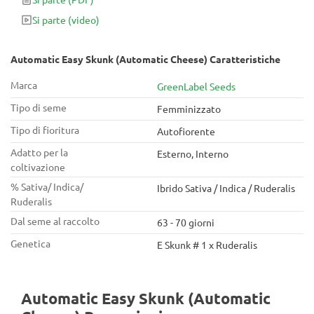
Si parte
(video)
Automatic Easy Skunk (Automatic Cheese) Caratteristiche
Marca
GreenLabel Seeds
Tipo di seme
Femminizzato
Tipo di fioritura
Autofiorente
Adatto per la
Esterno, Interno
coltivazione
% Sativa/ Indica/
Ibrido Sativa / Indica / Ruderalis
Ruderalis
Dal seme al raccolto
63 - 70 giorni
Genetica
E Skunk # 1 x Ruderalis
Automatic Easy Skunk (Automatic