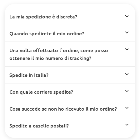
La mia spedizione è discreta?
Quando spedirete il mio ordine?
Una volta effettuato l`ordine, come posso
ottenere il mio numero di tracking?
Spedite in Italia?
Con quale corriere spedite?
Cosa succede se non ho ricevuto il mio ordine?
Spedite a caselle postali?