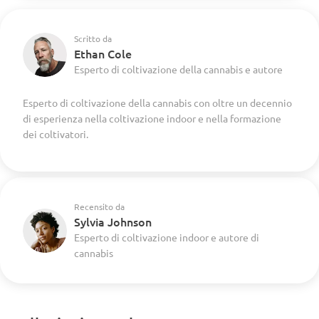
Scritto da
Ethan Cole
Esperto di coltivazione della cannabis e autore
Esperto di coltivazione della cannabis con oltre un decennio
di esperienza nella coltivazione indoor e nella formazione
dei coltivatori.
Recensito da
Sylvia Johnson
Esperto di coltivazione indoor e autore di
cannabis