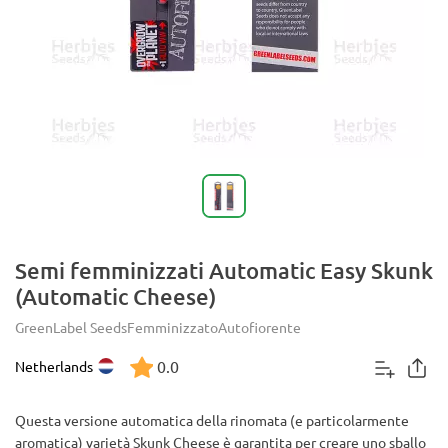
Semi femminizzati Automatic Easy Skunk
(Automatic Cheese)
GreenLabel Seeds
Femminizzato
Autofiorente
0.0
Netherlands
Questa versione automatica della rinomata (e particolarmente
aromatica) varietà Skunk Cheese è garantita per creare uno sballo