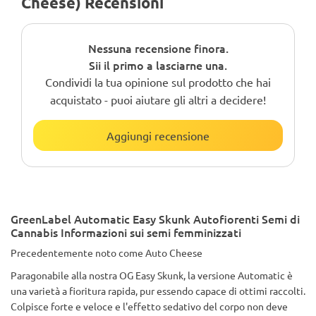
Cheese) Recensioni
Nessuna recensione finora.
Sii il primo a lasciarne una.
Condividi la tua opinione sul prodotto che hai
acquistato - puoi aiutare gli altri a decidere!
Aggiungi recensione
GreenLabel Automatic Easy Skunk Autofiorenti Semi di
Cannabis Informazioni sui semi femminizzati
Precedentemente noto come Auto Cheese
Paragonabile alla nostra OG Easy Skunk, la versione Automatic è
una varietà a fioritura rapida, pur essendo capace di ottimi raccolti.
Colpisce forte e veloce e l'effetto sedativo del corpo non deve