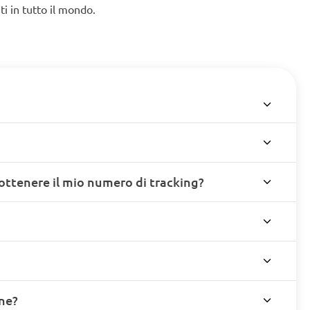
ti in tutto il mondo.
ottenere il mio numero di tracking?
ine?