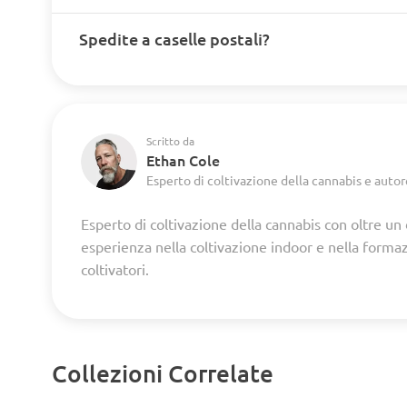
Spedite a caselle postali?
Scritto da
Ethan Cole
Esperto di coltivazione della cannabis e autor
Esperto di coltivazione della cannabis con oltre un
esperienza nella coltivazione indoor e nella forma
coltivatori.
Collezioni Correlate