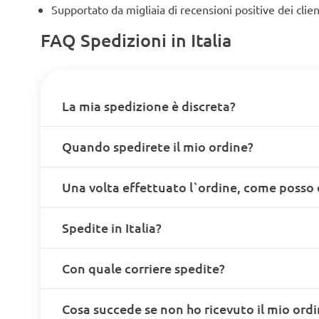
Supportato da migliaia di recensioni positive dei clien
FAQ Spedizioni in Italia
La mia spedizione è discreta?
Quando spedirete il mio ordine?
Una volta effettuato l`ordine, come posso 
Spedite in Italia?
Con quale corriere spedite?
Cosa succede se non ho ricevuto il mio ord