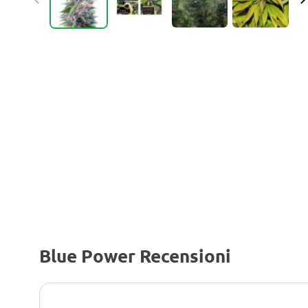
Blue Power Recensioni