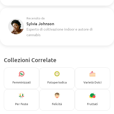
Recensito da
Sylvia Johnson
Esperto di coltivazione indoor e autore di
cannabis
Collezioni Correlate
Femminizzati
Fotoperiodica
Varietà Dolci
Per Feste
Felicità
Fruttati