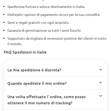
Spedizione furtiva e veloce direttamente in Italia.
Molteplici opzioni di pagamento sicuro per la tua comodità.
Semi e regali gratuiti con ogni acquisto.
Garanzia di germinazione su tutti i semi freschi.
Supportato da migliaia di recensioni positive dei clienti in tutto
il mondo.
FAQ Spedizioni in Italia
La mia spedizione è discreta?
Quando spedirete il mio ordine?
Una volta effettuato l`ordine, come posso
ottenere il mio numero di tracking?