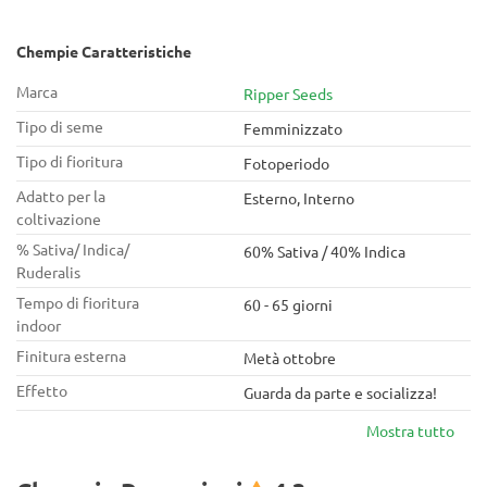
Chempie Caratteristiche
Marca
Ripper Seeds
Tipo di seme
Femminizzato
Tipo di fioritura
Fotoperiodo
Adatto per la
Esterno, Interno
coltivazione
% Sativa/ Indica/
60% Sativa / 40% Indica
Ruderalis
Tempo di fioritura
60 - 65 giorni
indoor
Finitura esterna
Metà ottobre
Effetto
Guarda da parte e socializza!
Mostra tutto