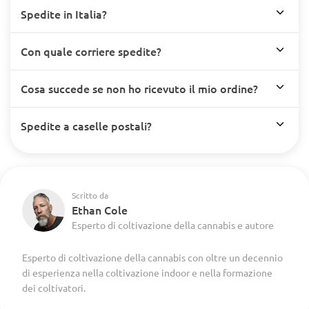
Spedite in Italia?
Con quale corriere spedite?
Cosa succede se non ho ricevuto il mio ordine?
Spedite a caselle postali?
Scritto da
Ethan Cole
Esperto di coltivazione della cannabis e autore
Esperto di coltivazione della cannabis con oltre un decennio
di esperienza nella coltivazione indoor e nella formazione
dei coltivatori.