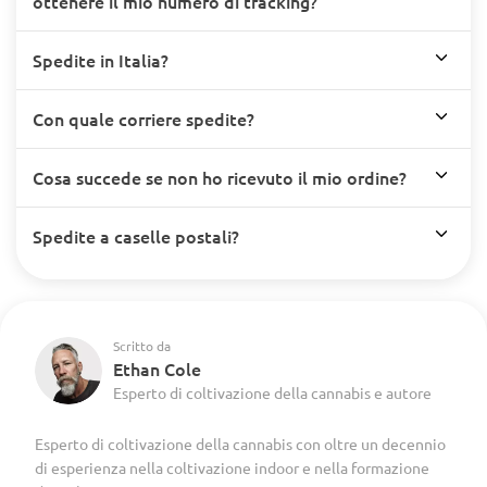
ottenere il mio numero di tracking?
Spedite in Italia?
Con quale corriere spedite?
Cosa succede se non ho ricevuto il mio ordine?
Spedite a caselle postali?
Scritto da
Ethan Cole
Esperto di coltivazione della cannabis e autore
Esperto di coltivazione della cannabis con oltre un decennio
di esperienza nella coltivazione indoor e nella formazione