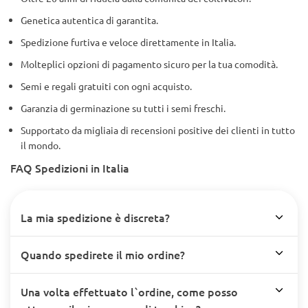
Genetica autentica di garantita.
Spedizione furtiva e veloce direttamente in Italia.
Molteplici opzioni di pagamento sicuro per la tua comodità.
Semi e regali gratuiti con ogni acquisto.
Garanzia di germinazione su tutti i semi freschi.
Supportato da migliaia di recensioni positive dei clienti in tutto
il mondo.
FAQ Spedizioni in Italia
La mia spedizione è discreta?
Quando spedirete il mio ordine?
Una volta effettuato l`ordine, come posso