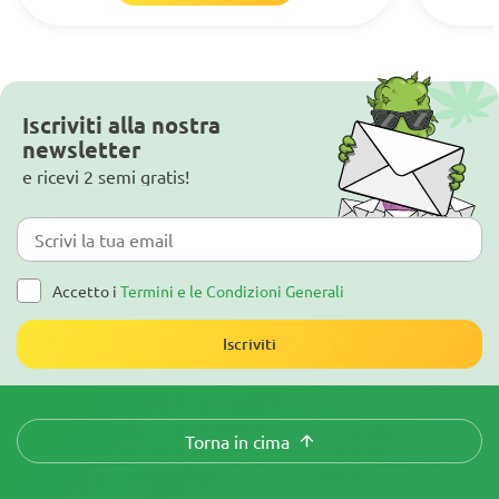
Iscriviti alla nostra
newsletter
e ricevi 2 semi gratis!
Accetto i
Termini e le Condizioni Generali
Iscriviti
Torna in cima