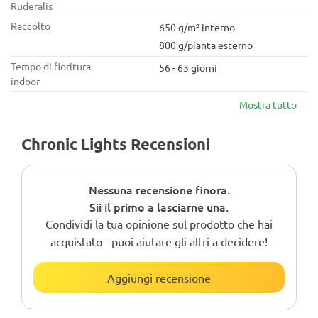
Ruderalis
Raccolto
650 g/m² interno
800 g/pianta esterno
Tempo di fioritura
56 - 63 giorni
indoor
Mostra tutto
Chronic Lights Recensioni
Nessuna recensione finora.
Sii il primo a lasciarne una.
Condividi la tua opinione sul prodotto che hai
acquistato - puoi aiutare gli altri a decidere!
Aggiungi recensione