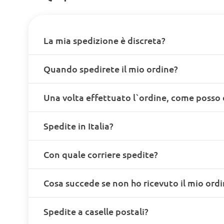
La mia spedizione è discreta?
Quando spedirete il mio ordine?
Una volta effettuato l`ordine, come posso 
Spedite in Italia?
Con quale corriere spedite?
Cosa succede se non ho ricevuto il mio ord
Spedite a caselle postali?