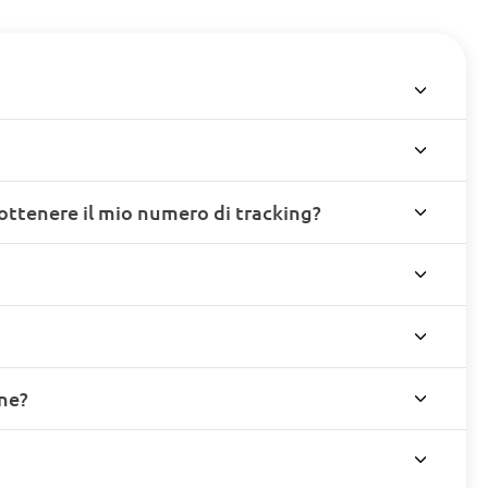
ottenere il mio numero di tracking?
ine?