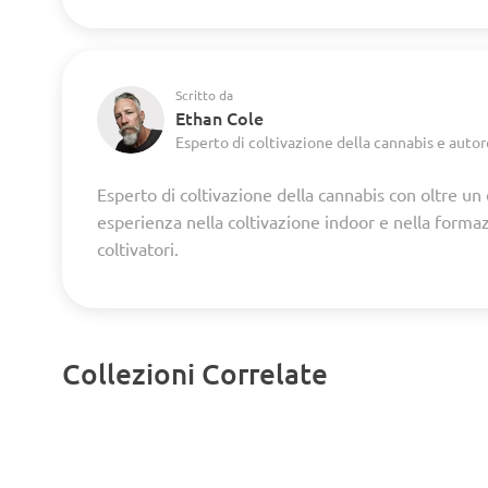
Scritto da
Ethan Cole
Esperto di coltivazione della cannabis e autor
Esperto di coltivazione della cannabis con oltre un
esperienza nella coltivazione indoor e nella forma
coltivatori.
Collezioni Correlate