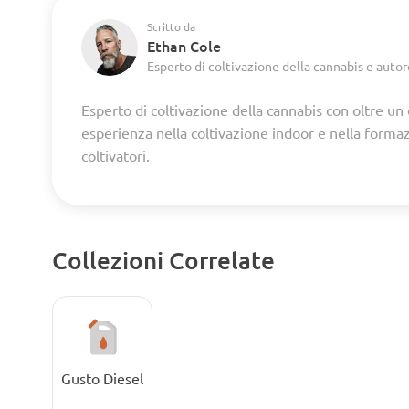
Scritto da
Ethan Cole
Esperto di coltivazione della cannabis e autor
Esperto di coltivazione della cannabis con oltre un
esperienza nella coltivazione indoor e nella forma
coltivatori.
Collezioni Correlate
Gusto Diesel