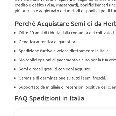
credito e debito (Visa, Mastercard), bonifici bancari (i
più preciso e aggiornato dei metodi disponibili per il tu
Perché Acquistare Semi di da Herbi
Oltre 20 anni di fiducia dalla comunità dei coltivatori.
Genetica autentica di garantita.
Spedizione furtiva e veloce direttamente in Italia.
Molteplici opzioni di pagamento sicuro per la tua co
Semi e regali gratuiti con ogni acquisto.
Garanzia di germinazione su tutti i semi freschi.
Supportato da migliaia di recensioni positive dei clien
FAQ Spedizioni in Italia