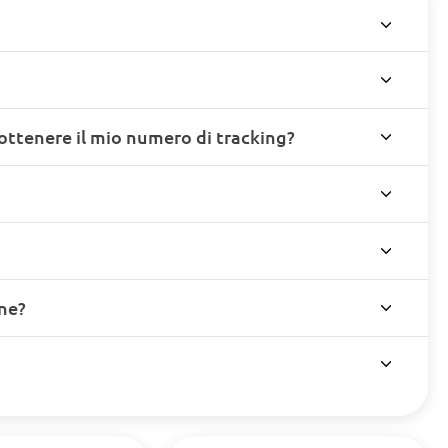
ottenere il mio numero di tracking?
ine?