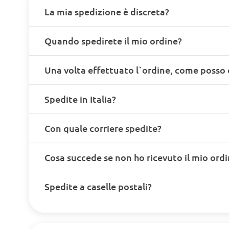
La mia spedizione è discreta?
Quando spedirete il mio ordine?
Una volta effettuato l`ordine, come posso 
Spedite in Italia?
Con quale corriere spedite?
Cosa succede se non ho ricevuto il mio ord
Spedite a caselle postali?