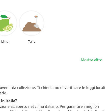
Lime
Terra
Mostra altro
enir da collezione. Ti chiediamo di verificare le leggi locali
arle.
in Italia?
ione all'aperto nel clima italiano. Per garantire i migliori