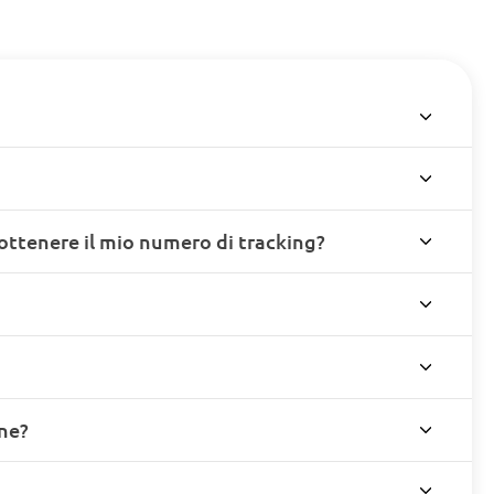
ottenere il mio numero di tracking?
ine?