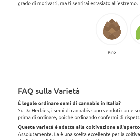
grado di motivarti, ma ti sentirai estasiato all'estremo.
Pino
FAQ sulla Varietà
È legale ordinare semi di cannabis in Italia?
Sì. Da Herbies, i semi di cannabis sono venduti come souv
prima di ordinare, poiché ordinando confermi di rispett
Questa varietà è adatta alla coltivazione all'aperto 
Assolutamente. La è una scelta eccellente per la coltivaz