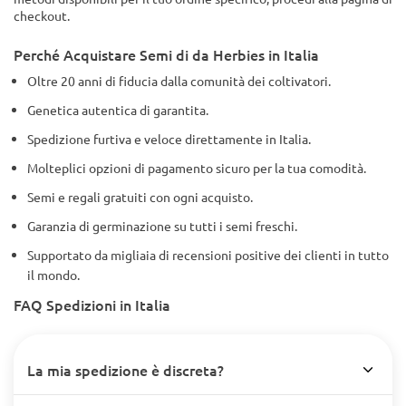
checkout.
Perché Acquistare Semi di da Herbies in Italia
Oltre 20 anni di fiducia dalla comunità dei coltivatori.
Genetica autentica di garantita.
Spedizione furtiva e veloce direttamente in Italia.
Molteplici opzioni di pagamento sicuro per la tua comodità.
Semi e regali gratuiti con ogni acquisto.
Garanzia di germinazione su tutti i semi freschi.
Supportato da migliaia di recensioni positive dei clienti in tutto
il mondo.
FAQ Spedizioni in Italia
La mia spedizione è discreta?