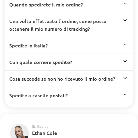
Quando spedirete il mio ordine?
Una volta effettuato l`ordine, come posso
ottenere il mio numero di tracking?
Spedite in Italia?
Con quale corriere spedite?
Cosa succede se non ho ricevuto il mio ordine?
Spedite a caselle postali?
Scritto da
Ethan Cole