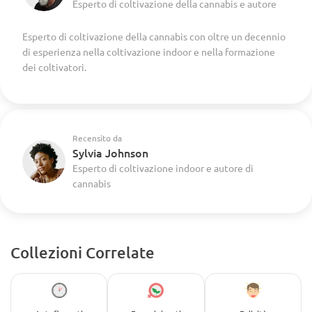
Esperto di coltivazione della cannabis e autore
Esperto di coltivazione della cannabis con oltre un decennio
di esperienza nella coltivazione indoor e nella formazione
dei coltivatori.
Recensito da
Sylvia Johnson
Esperto di coltivazione indoor e autore di
cannabis
Collezioni Correlate