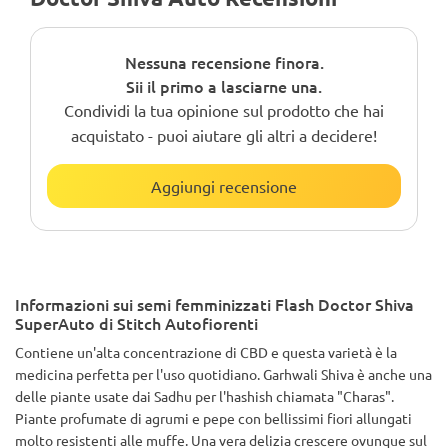
Nessuna recensione finora.
Sii il primo a lasciarne una.
Condividi la tua opinione sul prodotto che hai
acquistato - puoi aiutare gli altri a decidere!
Aggiungi recensione
Informazioni sui semi femminizzati Flash Doctor Shiva
SuperAuto di Stitch Autofiorenti
Contiene un'alta concentrazione di CBD e questa varietà è la
medicina perfetta per l'uso quotidiano. Garhwali Shiva è anche una
delle piante usate dai Sadhu per l'hashish chiamata "Charas".
Piante profumate di agrumi e pepe con bellissimi fiori allungati
molto resistenti alle muffe. Una vera delizia crescere ovunque sul