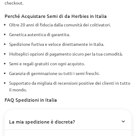
checkout.
Perché Acquistare Semi di da Herbies in Italia
Oltre 20 anni di fiducia dalla comunità dei coltivatori.
Genetica autentica di garantita.
Spedizione furtiva e veloce direttamente in Italia.
Molteplici opzioni di pagamento sicuro per la tua comodità.
Semi e regali gratuiti con ogni acquisto.
Garanzia di germinazione su tutti i semi freschi.
Supportato da migliaia di recensioni positive dei clienti in tutto
il mondo.
FAQ Spedizioni in Italia
La mia spedizione è discreta?