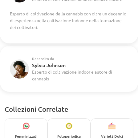
Esperto di coltivazione della cannabis con oltre un decennio
di esperienza nella coltivazione indoor e nella formazione
dei coltivatori.
Recensito da
Sylvia Johnson
Esperto di coltivazione indoor e autore di
cannabis
Collezioni Correlate
Femminizzati
Fotoperiodica
Varietà Dolci