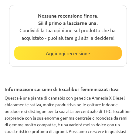
Nessuna recensione finora.
Sii il primo a lasciarne una.
Condividi la tua opinione sul prodotto che hai
acquistato - puoi aiutare gli altri a decidere!
Aggiungi recensione
Informazioni sui semi di Excalibur femminizzati Eva
Questa è una pianta di cannabis con genetica Amnesia X Diesel
chiaramente sativa, molto produttiva nelle colture indoor e
outdoor e si distingue per la sua alta percentuale di THC. Excalibur
sorprende con la sua enorme gemma centrale circondata da rami
di gemme molto compatte, è una varietà molto dolce con un
caratteristico profumo di agrumi. Possiamo crescere in qualsiasi