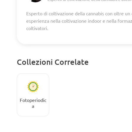
Esperto di coltivazione della cannabis con oltre un
esperienza nella coltivazione indoor e nella forma
coltivatori.
Collezioni Correlate
Fotoperiodic
a