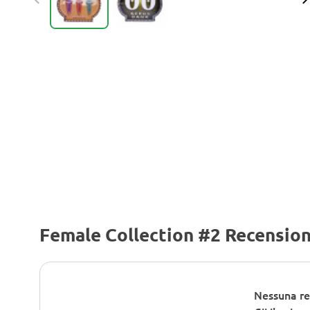
Female Collection #2 Recension
Nessuna re