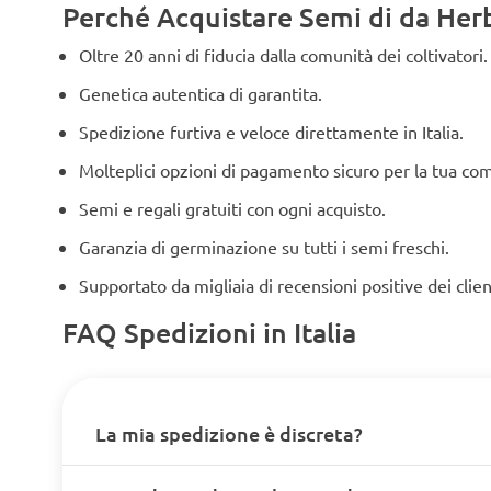
Perché Acquistare Semi di da Herbi
Oltre 20 anni di fiducia dalla comunità dei coltivatori.
Genetica autentica di garantita.
Spedizione furtiva e veloce direttamente in Italia.
Molteplici opzioni di pagamento sicuro per la tua co
Semi e regali gratuiti con ogni acquisto.
Garanzia di germinazione su tutti i semi freschi.
Supportato da migliaia di recensioni positive dei clien
FAQ Spedizioni in Italia
La mia spedizione è discreta?