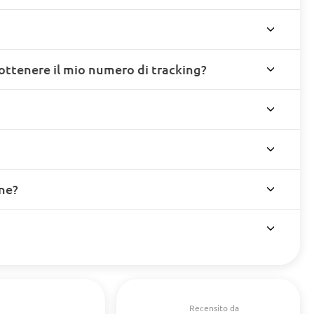
ottenere il mio numero di tracking?
ine?
Recensito da