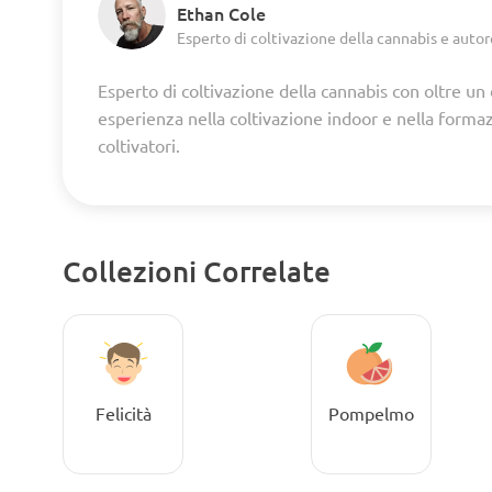
Ethan Cole
Esperto di coltivazione della cannabis e autor
Esperto di coltivazione della cannabis con oltre un
esperienza nella coltivazione indoor e nella forma
coltivatori.
Collezioni Correlate
Felicità
Pompelmo