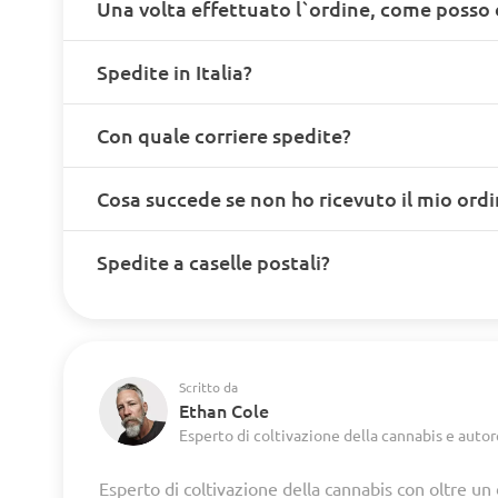
Una volta effettuato l`ordine, come posso 
Spedite in Italia?
Con quale corriere spedite?
Cosa succede se non ho ricevuto il mio ord
Spedite a caselle postali?
Scritto da
Ethan Cole
Esperto di coltivazione della cannabis e autor
Esperto di coltivazione della cannabis con oltre un