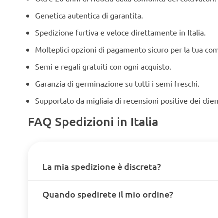
Genetica autentica di garantita.
Spedizione furtiva e veloce direttamente in Italia.
Molteplici opzioni di pagamento sicuro per la tua co
Semi e regali gratuiti con ogni acquisto.
Garanzia di germinazione su tutti i semi freschi.
Supportato da migliaia di recensioni positive dei clien
FAQ Spedizioni in Italia
La mia spedizione è discreta?
Quando spedirete il mio ordine?