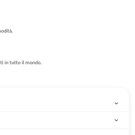
modità.
ti in tutto il mondo.