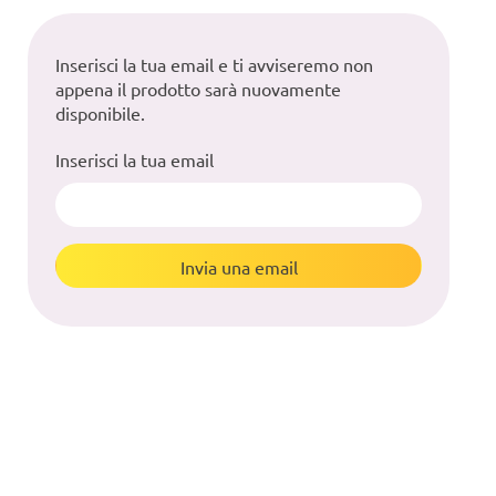
Inserisci la tua email e ti avviseremo non
appena il prodotto sarà nuovamente
disponibile.
Inserisci la tua email
Invia una email