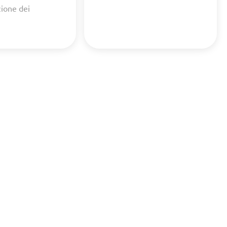
zione dei