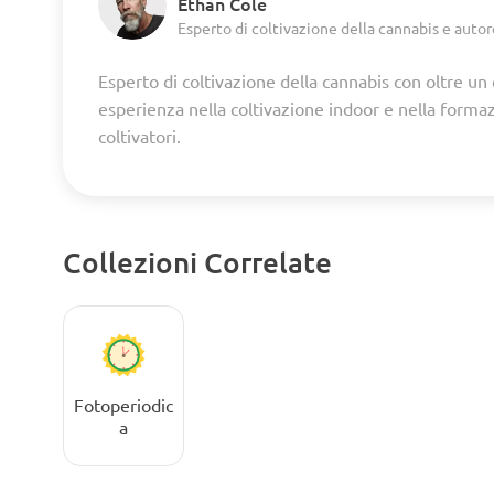
Ethan Cole
Esperto di coltivazione della cannabis e autor
Esperto di coltivazione della cannabis con oltre un
esperienza nella coltivazione indoor e nella forma
coltivatori.
Collezioni Correlate
Fotoperiodic
a