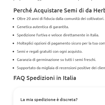
Perché Acquistare Semi di da Herbi
Oltre 20 anni di fiducia dalla comunità dei coltivatori.
Genetica autentica di garantita.
Spedizione furtiva e veloce direttamente in Italia.
Molteplici opzioni di pagamento sicuro per la tua co
Semi e regali gratuiti con ogni acquisto.
Garanzia di germinazione su tutti i semi freschi.
Supportato da migliaia di recensioni positive dei clien
FAQ Spedizioni in Italia
La mia spedizione è discreta?