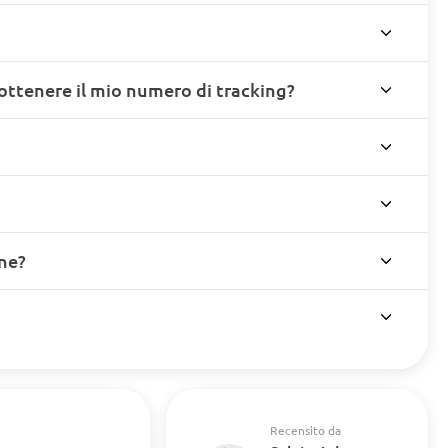
ottenere il mio numero di tracking?
ine?
Recensito da