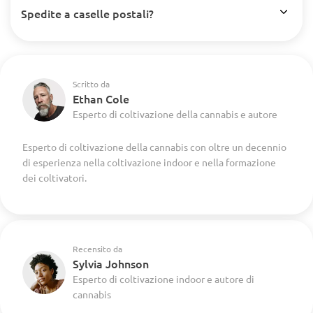
Spedite a caselle postali?
Scritto da
Ethan Cole
Esperto di coltivazione della cannabis e autore
Esperto di coltivazione della cannabis con oltre un decennio
di esperienza nella coltivazione indoor e nella formazione
dei coltivatori.
Recensito da
Sylvia Johnson
Esperto di coltivazione indoor e autore di
cannabis