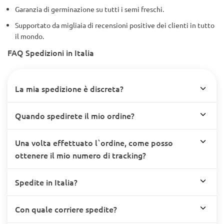
Garanzia di germinazione su tutti i semi freschi.
Supportato da migliaia di recensioni positive dei clienti in tutto
il mondo.
FAQ Spedizioni in Italia
La mia spedizione è discreta?
Quando spedirete il mio ordine?
Una volta effettuato l`ordine, come posso
ottenere il mio numero di tracking?
Spedite in Italia?
Con quale corriere spedite?