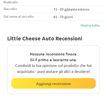
Ruderalis
Raccolto
15 - 20 g/pianta esterno
Dal seme al raccolto
65 - 70 giorni
Mostra tutto
Little Cheese Auto Recensioni
Nessuna recensione finora.
Sii il primo a lasciarne una.
Condividi la tua opinione sul prodotto che hai
acquistato - puoi aiutare gli altri a decidere!
Aggiungi recensione