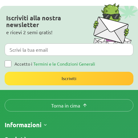
Iscriviti alla nostra
newsletter
e ricevi 2 semi gratis!
Accetto i
Termini e le Condizioni Generali
Iscriviti
Torna in cima
Informazioni