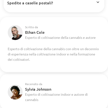
Spedite a caselle postali?
Scritto da
Ethan Cole
Esperto di coltivazione della cannabis e autore
Esperto di coltivazione della cannabis con oltre un decennio
di esperienza nella coltivazione indoor e nella formazione
dei coltivatori.
Recensito da
Sylvia Johnson
Esperto di coltivazione indoor e autore di
cannabis