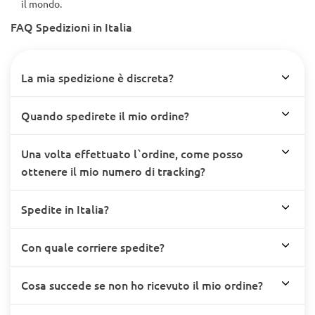
il mondo.
FAQ Spedizioni in Italia
La mia spedizione è discreta?
Quando spedirete il mio ordine?
Una volta effettuato l`ordine, come posso
ottenere il mio numero di tracking?
Spedite in Italia?
Con quale corriere spedite?
Cosa succede se non ho ricevuto il mio ordine?