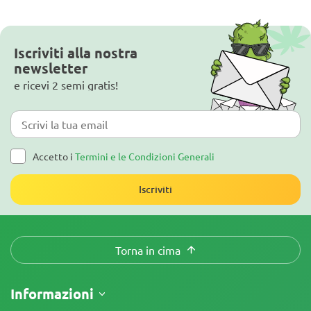
Iscriviti alla nostra
newsletter
e ricevi 2 semi gratis!
Accetto i
Termini e le Condizioni Generali
Iscriviti
Torna in cima
Informazioni