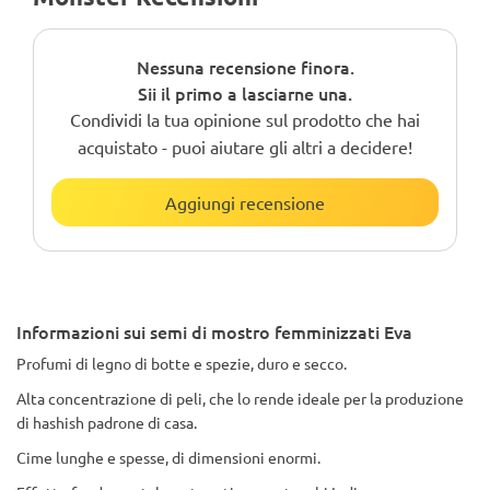
Nessuna recensione finora.
Sii il primo a lasciarne una.
Condividi la tua opinione sul prodotto che hai
acquistato - puoi aiutare gli altri a decidere!
Aggiungi recensione
Informazioni sui semi di mostro femminizzati Eva
Profumi di legno di botte e spezie, duro e secco.
Alta concentrazione di peli, che lo rende ideale per la produzione
di hashish padrone di casa.
Cime lunghe e spesse, di dimensioni enormi.