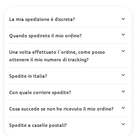
La mia spedizione è discreta?
Quando spedirete il mio ordine?
Una volta effettuato l`ordine, come posso
ottenere il mio numero di tracking?
Spedite in Italia?
Con quale corriere spedite?
Cosa succede se non ho ricevuto il mio ordine?
Spedite a caselle postali?