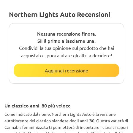
Northern Lights Auto Recensioni
Nessuna recensione finora.
Sii il primo a lasciarne una.
Condividi la tua opinione sul prodotto che hai
acquistato - puoi aiutare gli altri a decidere!
Aggiungi recensione
Un classico anni '80 più veloce
Come indicato dal nome, Northern Lights Auto è la versione
autofiorente del classico olandese degli anni '80. Questa varietà di
Cannabis femminizzata ti permetterà di incontrare i classici sapori