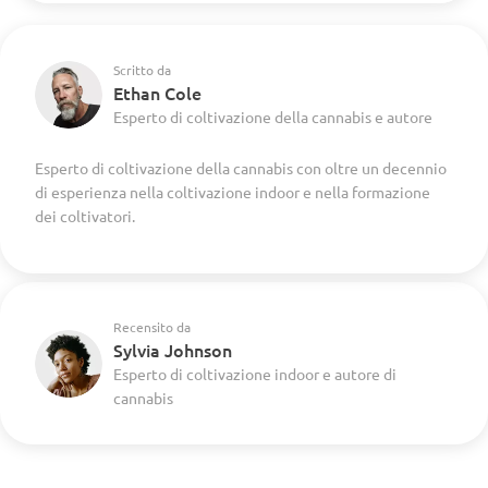
Scritto da
Ethan Cole
Esperto di coltivazione della cannabis e autore
Esperto di coltivazione della cannabis con oltre un decennio
di esperienza nella coltivazione indoor e nella formazione
dei coltivatori.
Recensito da
Sylvia Johnson
Esperto di coltivazione indoor e autore di
cannabis