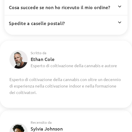
Cosa succede se non ho ricevuto il mio ordine?
Spedite a caselle postali?
Scritto da
Ethan Cole
Esperto di coltivazione della cannabis e autore
Esperto di coltivazione della cannabis con oltre un decennio
di esperienza nella coltivazione indoor e nella formazione
dei coltivatori.
Recensito da
Sylvia Johnson