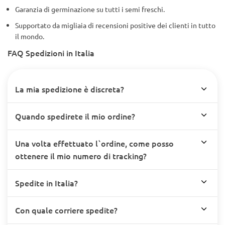
Garanzia di germinazione su tutti i semi freschi.
Supportato da migliaia di recensioni positive dei clienti in tutto
il mondo.
FAQ Spedizioni in Italia
La mia spedizione è discreta?
Quando spedirete il mio ordine?
Una volta effettuato l`ordine, come posso
ottenere il mio numero di tracking?
Spedite in Italia?
Con quale corriere spedite?