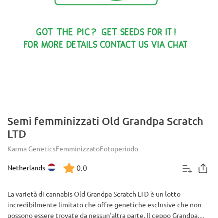
Semi femminizzati Old Grandpa Scratch
LTD
Karma Genetics
Femminizzato
Fotoperiodo
0.0
Netherlands
La varietà di cannabis Old Grandpa Scratch LTD è un lotto
incredibilmente limitato che offre genetiche esclusive che non
possono essere trovate da nessun'altra parte. Il ceppo Grandpa