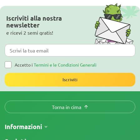
Iscriviti alla nostra
newsletter
e ricevi 2 semi gratis!
Accetto i
Termini e le Condizioni Generali
Iscriviti
Torna in cima
Informazioni