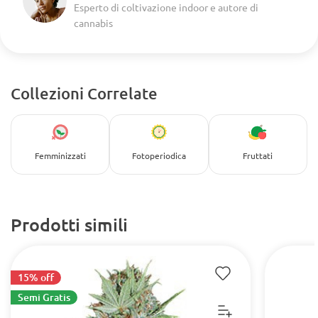
Esperto di coltivazione indoor e autore di
cannabis
Collezioni Correlate
Femminizzati
Fotoperiodica
Fruttati
Prodotti simili
15% off
Semi Gratis