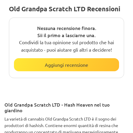
Old Grandpa Scratch LTD Recensioni
Nessuna recensione finora.
Sii il primo a lasciarne una.
Condividi la tua opinione sul prodotto che hai
acquistato - puoi aiutare gli altri a decidere!
Aggiungi recensione
Old Grandpa Scratch LTD - Hash Heaven nel tuo
giardino
La varietà di cannabis Old Grandpa Scratch LTD è il sogno dei
produttori di hashish. Contiene enormi quantità di resina che
produrranno un concentrato di marijuana meravigliosamente