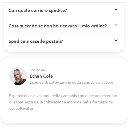
Con quale corriere spedite?
Cosa succede se non ho ricevuto il mio ordine?
Spedite a caselle postali?
Scritto da
Ethan Cole
Esperto di coltivazione della cannabis e autore
Esperto di coltivazione della cannabis con oltre un decennio
di esperienza nella coltivazione indoor e nella formazione
dei coltivatori.