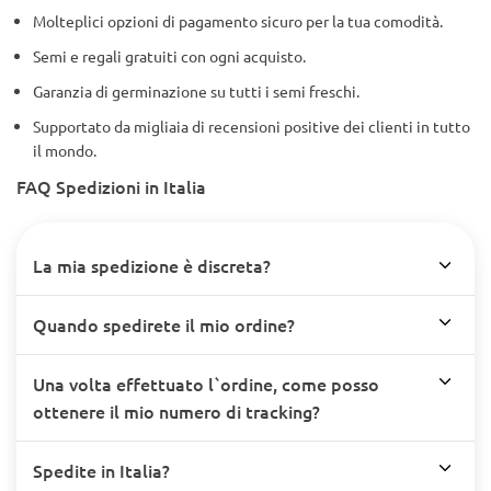
Molteplici opzioni di pagamento sicuro per la tua comodità.
Semi e regali gratuiti con ogni acquisto.
Garanzia di germinazione su tutti i semi freschi.
Supportato da migliaia di recensioni positive dei clienti in tutto
il mondo.
FAQ Spedizioni in Italia
La mia spedizione è discreta?
Quando spedirete il mio ordine?
Una volta effettuato l`ordine, come posso
ottenere il mio numero di tracking?
Spedite in Italia?