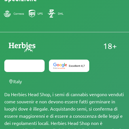
Correos
UPS
DHL
18+
Italy
Da Herbies Head Shop, i semi di cannabis vengono venduti
come souvenir e non devono essere fatti germinare in
luoghi dove è illegale. Acquistando semi, si conferma di
essere maggiorenni e di essere a conoscenza delle leggi e
dei regolamenti locali. Herbies Head Shop non è