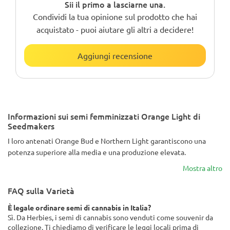
Sii il primo a lasciarne una.
Condividi la tua opinione sul prodotto che hai
acquistato - puoi aiutare gli altri a decidere!
Aggiungi recensione
Informazioni sui semi femminizzati Orange Light di
Seedmakers
I loro antenati Orange Bud e Northern Light garantiscono una
potenza superiore alla media e una produzione elevata.
Mostra altro
FAQ sulla Varietà
È legale ordinare semi di cannabis in Italia?
Sì. Da Herbies, i semi di cannabis sono venduti come souvenir da
collezione. Ti chiediamo di verificare le leggi locali prima di