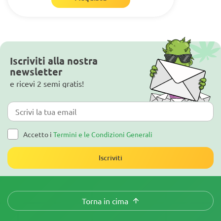
Iscriviti alla nostra
newsletter
e ricevi 2 semi gratis!
Accetto i
Termini e le Condizioni Generali
Iscriviti
Torna in cima