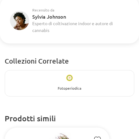
Recensito da
Sylvia Johnson
Esperto di coltivazione indoor e autore di
cannabis
Collezioni Correlate
Fotoperiodica
Prodotti simili