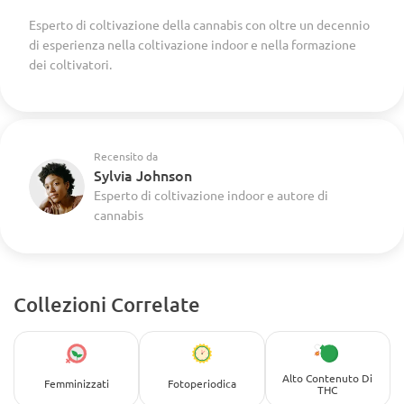
Esperto di coltivazione della cannabis con oltre un decennio
di esperienza nella coltivazione indoor e nella formazione
dei coltivatori.
Recensito da
Sylvia Johnson
Esperto di coltivazione indoor e autore di
cannabis
Collezioni Correlate
Alto Contenuto Di
Femminizzati
Fotoperiodica
THC