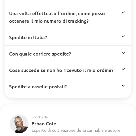
Una volta effettuato l`ordine, come posso
ottenere il mio numero di tracking?
Spedite in Italia?
Con quale corriere spedite?
Cosa succede se non ho ricevuto il mio ordine?
Spedite a caselle postali?
Scritto da
Ethan Cole
Esperto di coltivazione della cannabis e autore