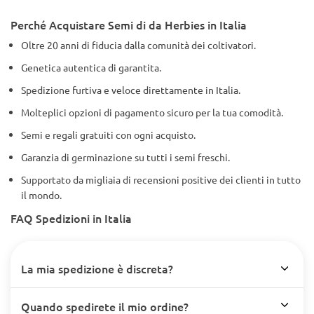
Perché Acquistare Semi di da Herbies in Italia
Oltre 20 anni di fiducia dalla comunità dei coltivatori.
Genetica autentica di garantita.
Spedizione furtiva e veloce direttamente in Italia.
Molteplici opzioni di pagamento sicuro per la tua comodità.
Semi e regali gratuiti con ogni acquisto.
Garanzia di germinazione su tutti i semi freschi.
Supportato da migliaia di recensioni positive dei clienti in tutto
il mondo.
FAQ Spedizioni in Italia
La mia spedizione è discreta?
Quando spedirete il mio ordine?