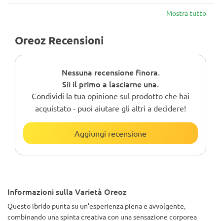
Mostra tutto
Oreoz Recensioni
Nessuna recensione finora.
Sii il primo a lasciarne una.
Condividi la tua opinione sul prodotto che hai
acquistato - puoi aiutare gli altri a decidere!
Aggiungi recensione
Informazioni sulla Varietà Oreoz
Questo ibrido punta su un’esperienza piena e avvolgente,
combinando una spinta creativa con una sensazione corporea