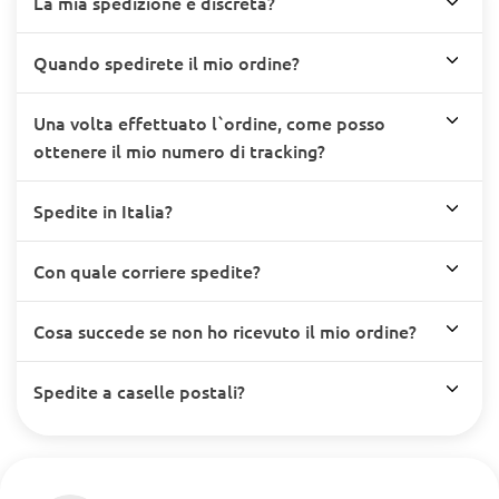
La mia spedizione è discreta?
Quando spedirete il mio ordine?
Una volta effettuato l`ordine, come posso
ottenere il mio numero di tracking?
Spedite in Italia?
Con quale corriere spedite?
Cosa succede se non ho ricevuto il mio ordine?
Spedite a caselle postali?