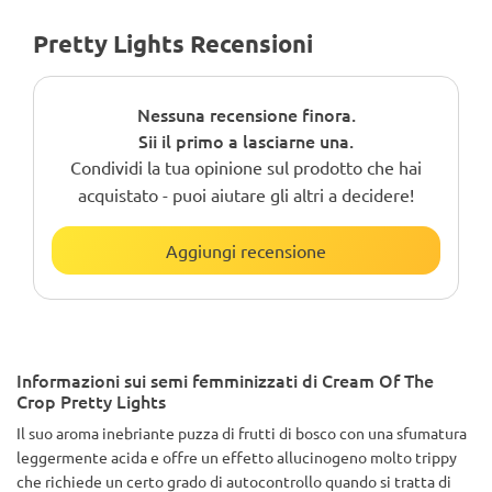
Pretty Lights Recensioni
Nessuna recensione finora.
Sii il primo a lasciarne una.
Condividi la tua opinione sul prodotto che hai
acquistato - puoi aiutare gli altri a decidere!
Aggiungi recensione
Informazioni sui semi femminizzati di Cream Of The
Crop Pretty Lights
Il suo aroma inebriante puzza di frutti di bosco con una sfumatura
leggermente acida e offre un effetto allucinogeno molto trippy
che richiede un certo grado di autocontrollo quando si tratta di