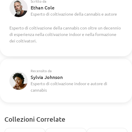
Scritto da
Ethan Cole
Esperto di coltivazione della cannabis e autore
Esperto di coltivazione della cannabis con oltre un decennio
di esperienza nella coltivazione indoor e nella formazione
dei coltivatori.
Recensito da
Sylvia Johnson
Esperto di coltivazione indoor e autore di
cannabis
Collezioni Correlate