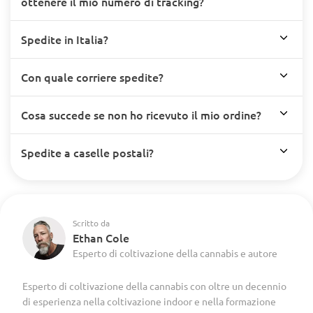
ottenere il mio numero di tracking?
Spedite in Italia?
Con quale corriere spedite?
Cosa succede se non ho ricevuto il mio ordine?
Spedite a caselle postali?
Scritto da
Ethan Cole
Esperto di coltivazione della cannabis e autore
Esperto di coltivazione della cannabis con oltre un decennio
di esperienza nella coltivazione indoor e nella formazione