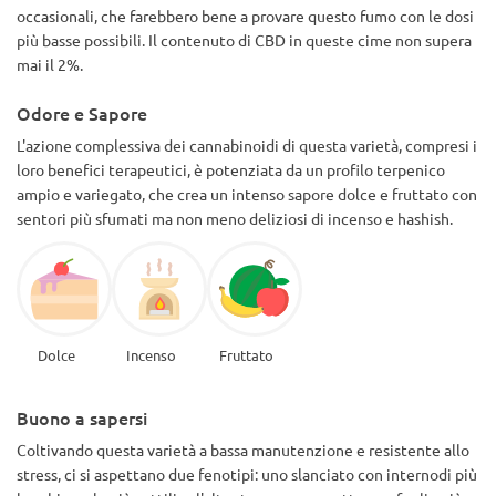
occasionali, che farebbero bene a provare questo fumo con le dosi
più basse possibili. Il contenuto di CBD in queste cime non supera
mai il 2%.
Odore e Sapore
L'azione complessiva dei cannabinoidi di questa varietà, compresi i
loro benefici terapeutici, è potenziata da un profilo terpenico
ampio e variegato, che crea un intenso sapore dolce e fruttato con
sentori più sfumati ma non meno deliziosi di incenso e hashish.
Dolce
Incenso
Fruttato
Buono a sapersi
Coltivando questa varietà a bassa manutenzione e resistente allo
stress, ci si aspettano due fenotipi: uno slanciato con internodi più