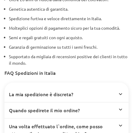
Genetica autentica di garantita.
Spedizione furtiva e veloce direttamente in Italia.
Molteplici opzioni di pagamento sicuro per la tua comodità.
Semi e regali gratuiti con ogni acquisto.
Garanzia di germinazione su tutti i semi freschi.
Supportato da migliaia di recensioni positive dei clienti in tutto
il mondo.
FAQ Spedizioni in Italia
La mia spedizione è discreta?
Quando spedirete il mio ordine?
Una volta effettuato l`ordine, come posso