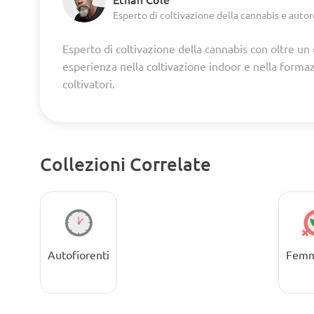
Esperto di coltivazione della cannabis e autor
Esperto di coltivazione della cannabis con oltre un
esperienza nella coltivazione indoor e nella forma
coltivatori.
Collezioni Correlate
Autofiorenti
Femm