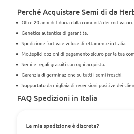
Perché Acquistare Semi di da Herbi
Oltre 20 anni di fiducia dalla comunità dei coltivatori.
Genetica autentica di garantita.
Spedizione furtiva e veloce direttamente in Italia.
Molteplici opzioni di pagamento sicuro per la tua co
Semi e regali gratuiti con ogni acquisto.
Garanzia di germinazione su tutti i semi freschi.
Supportato da migliaia di recensioni positive dei clien
FAQ Spedizioni in Italia
La mia spedizione è discreta?