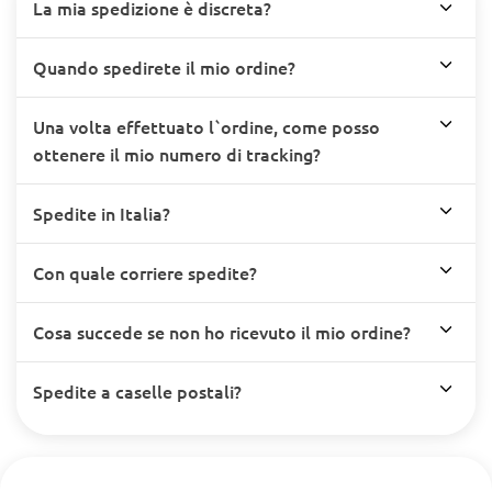
La mia spedizione è discreta?
Quando spedirete il mio ordine?
Una volta effettuato l`ordine, come posso
ottenere il mio numero di tracking?
Spedite in Italia?
Con quale corriere spedite?
Cosa succede se non ho ricevuto il mio ordine?
Spedite a caselle postali?