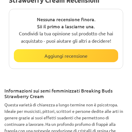
Strawberry Cream Recensioni
Nessuna recensione finora.
Sii il primo a lasciarne una.
Condividi la tua opinione sul prodotto che hai
acquistato - puoi aiutare gli altri a decidere!
Aggiungi recensione
Informazioni sui semi femminizzati Breaking Buds
Strawberry Cream
Questa varietà di chiarezza a lungo termine non è psicotropa.
Ideale per musicisti, pittori, scrittori e persone dedite alle arti in
genere grazie ai suoi effetti suadenti che permettono di
continuare a lavorare. Ha un profondo profumo di frappè alla
fragola con una notevole produzione di cristalli di resina che