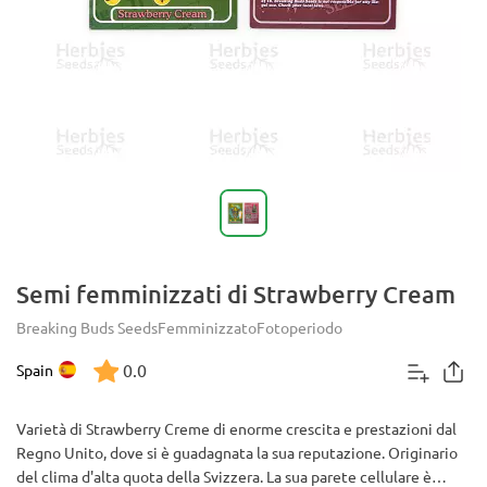
Semi femminizzati di Strawberry Cream
Breaking Buds Seeds
Femminizzato
Fotoperiodo
0.0
Spain
Varietà di Strawberry Creme di enorme crescita e prestazioni dal
Regno Unito, dove si è guadagnata la sua reputazione. Originario
del clima d'alta quota della Svizzera. La sua parete cellulare è