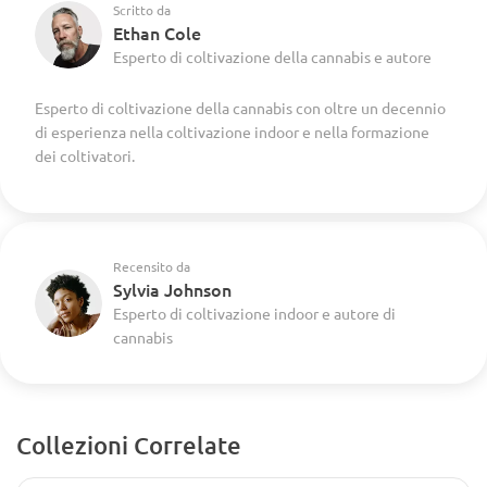
Scritto da
Ethan Cole
Esperto di coltivazione della cannabis e autore
Esperto di coltivazione della cannabis con oltre un decennio
di esperienza nella coltivazione indoor e nella formazione
dei coltivatori.
Recensito da
Sylvia Johnson
Esperto di coltivazione indoor e autore di
cannabis
Collezioni Correlate