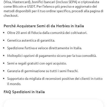
(Visa, Mastercard), bonifici bancari (incluso SEPA) e criptovalute
come Bitcoin e USDT. Per l'elenco più preciso e aggiornato dei
metodi disponibili per il tuo ordine specifico, procedi alla pagina di
checkout.
Perché Acquistare Semi di da Herbies in Italia
Oltre 20 anni di fiducia dalla comunità dei coltivatori.
Genetica autentica di garantita.
Spedizione furtiva e veloce direttamente in Italia.
Molteplici opzioni di pagamento sicuro per la tua comodità.
Semi e regali gratuiti con ogni acquisto.
Garanzia di germinazione su tutti i semi freschi.
Supportato da migliaia di recensioni positive dei clienti in tutto
il mondo.
FAQ Spedizioni in Italia