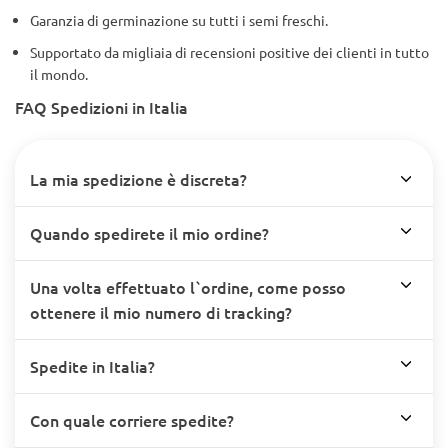
Garanzia di germinazione su tutti i semi freschi.
Supportato da migliaia di recensioni positive dei clienti in tutto
il mondo.
FAQ Spedizioni in Italia
La mia spedizione è discreta?
Quando spedirete il mio ordine?
Una volta effettuato l`ordine, come posso
ottenere il mio numero di tracking?
Spedite in Italia?
Con quale corriere spedite?