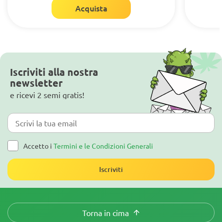
Acquista
Iscriviti alla nostra
newsletter
e ricevi 2 semi gratis!
Accetto i
Termini e le Condizioni Generali
Iscriviti
Torna in cima