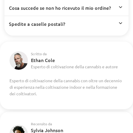
Cosa succede se non ho ricevuto il mio ordine?
Spedite a caselle postali?
Scritto da
Ethan Cole
Esperto di coltivazione della cannabis e autore
Esperto di coltivazione della cannabis con oltre un decennio
di esperienza nella coltivazione indoor e nella formazione
dei coltivatori.
Recensito da
Sylvia Johnson