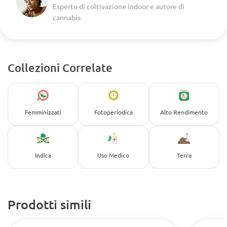
Esperto di coltivazione indoor e autore di
cannabis
Collezioni Correlate
Femminizzati
Fotoperiodica
Alto Rendimento
Indica
Uso Medico
Terra
Prodotti simili