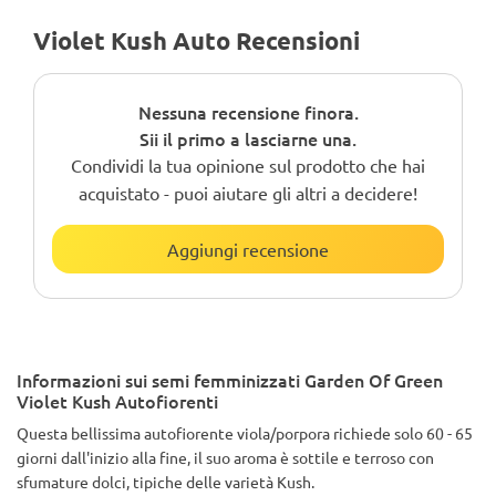
Violet Kush Auto Recensioni
Nessuna recensione finora.
Sii il primo a lasciarne una.
Condividi la tua opinione sul prodotto che hai
acquistato - puoi aiutare gli altri a decidere!
Aggiungi recensione
Informazioni sui semi femminizzati Garden Of Green
Violet Kush Autofiorenti
Questa bellissima autofiorente viola/porpora richiede solo 60 - 65
giorni dall'inizio alla fine, il suo aroma è sottile e terroso con
sfumature dolci, tipiche delle varietà Kush.