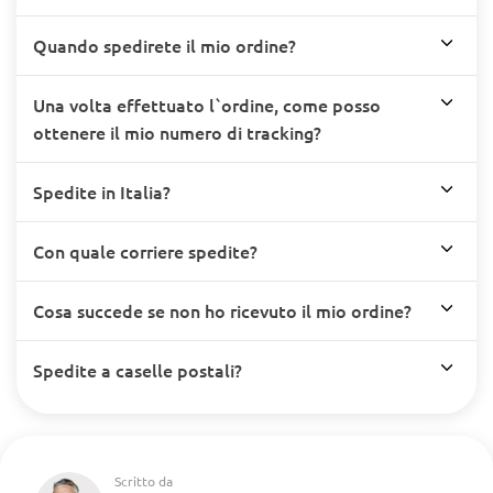
Quando spedirete il mio ordine?
Una volta effettuato l`ordine, come posso
ottenere il mio numero di tracking?
Spedite in Italia?
Con quale corriere spedite?
Cosa succede se non ho ricevuto il mio ordine?
Spedite a caselle postali?
Scritto da