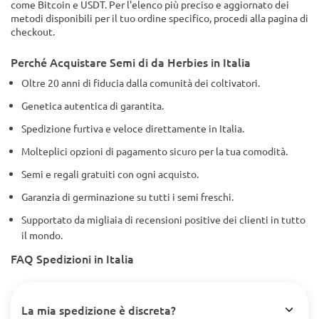
come Bitcoin e USDT. Per l'elenco più preciso e aggiornato dei
metodi disponibili per il tuo ordine specifico, procedi alla pagina di
checkout.
Perché Acquistare Semi di da Herbies in Italia
Oltre 20 anni di fiducia dalla comunità dei coltivatori.
Genetica autentica di garantita.
Spedizione furtiva e veloce direttamente in Italia.
Molteplici opzioni di pagamento sicuro per la tua comodità.
Semi e regali gratuiti con ogni acquisto.
Garanzia di germinazione su tutti i semi freschi.
Supportato da migliaia di recensioni positive dei clienti in tutto
il mondo.
FAQ Spedizioni in Italia
La mia spedizione è discreta?