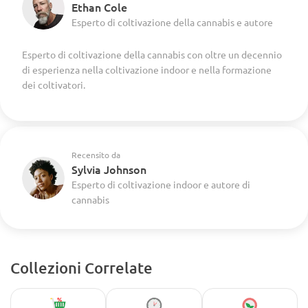
Ethan Cole
Esperto di coltivazione della cannabis e autore
Esperto di coltivazione della cannabis con oltre un decennio
di esperienza nella coltivazione indoor e nella formazione
dei coltivatori.
Recensito da
Sylvia Johnson
Esperto di coltivazione indoor e autore di
cannabis
Collezioni Correlate