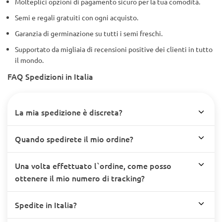
Molteplici opzioni di pagamento sicuro per la tua comodità.
Semi e regali gratuiti con ogni acquisto.
Garanzia di germinazione su tutti i semi freschi.
Supportato da migliaia di recensioni positive dei clienti in tutto
il mondo.
FAQ Spedizioni in Italia
La mia spedizione è discreta?
Quando spedirete il mio ordine?
Una volta effettuato l`ordine, come posso
ottenere il mio numero di tracking?
Spedite in Italia?