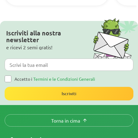
Iscriviti alla nostra
newsletter
e ricevi 2 semi gratis!
Accetto i
Termini e le Condizioni Generali
Iscriviti
Torna in cima