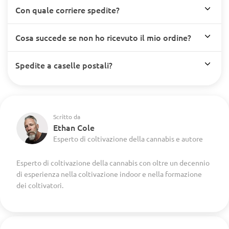
Con quale corriere spedite?
Cosa succede se non ho ricevuto il mio ordine?
Spedite a caselle postali?
Scritto da
Ethan Cole
Esperto di coltivazione della cannabis e autore
Esperto di coltivazione della cannabis con oltre un decennio
di esperienza nella coltivazione indoor e nella formazione
dei coltivatori.