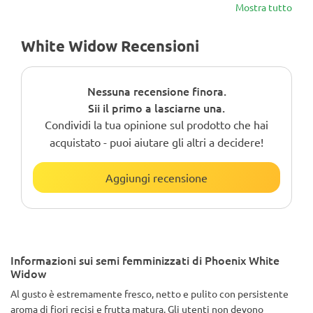
Mostra tutto
White Widow Recensioni
Nessuna recensione finora.
Sii il primo a lasciarne una.
Condividi la tua opinione sul prodotto che hai
acquistato - puoi aiutare gli altri a decidere!
Aggiungi recensione
Informazioni sui semi femminizzati di Phoenix White
Widow
Al gusto è estremamente fresco, netto e pulito con persistente
aroma di fiori recisi e frutta matura. Gli utenti non devono