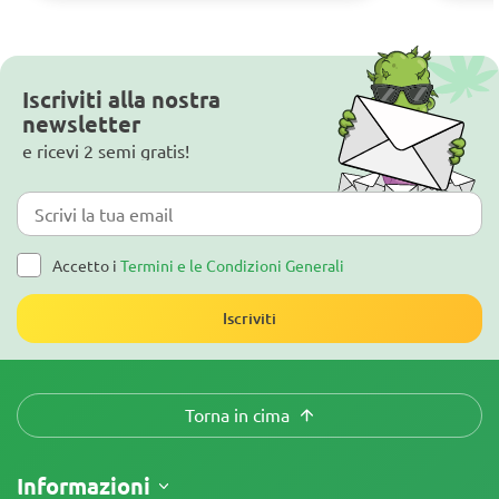
Iscriviti alla nostra
newsletter
e ricevi 2 semi gratis!
Accetto i
Termini e le Condizioni Generali
Iscriviti
Torna in cima
Informazioni