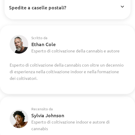
Spedite a caselle postali?
Scritto da
Ethan Cole
Esperto di coltivazione della cannabis e autore
Esperto di coltivazione della cannabis con oltre un decennio
di esperienza nella coltivazione indoor e nella formazione
dei coltivatori.
Recensito da
Sylvia Johnson
Esperto di coltivazione indoor e autore di
cannabis