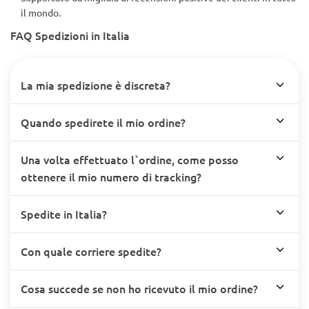
il mondo.
FAQ Spedizioni in Italia
La mia spedizione è discreta?
Quando spedirete il mio ordine?
Una volta effettuato l`ordine, come posso
ottenere il mio numero di tracking?
Spedite in Italia?
Con quale corriere spedite?
Cosa succede se non ho ricevuto il mio ordine?