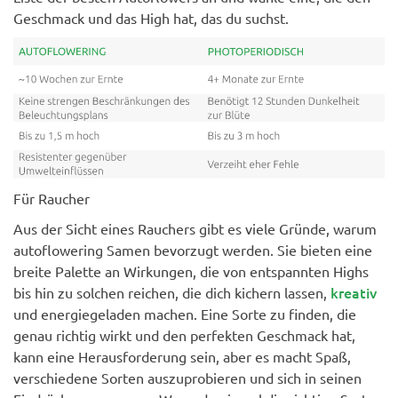
Geschmack und das High hat, das du suchst.
Für Raucher
Aus der Sicht eines Rauchers gibt es viele Gründe, warum
autoflowering Samen bevorzugt werden. Sie bieten eine
breite Palette an Wirkungen, die von entspannten Highs
kreativ
bis hin zu solchen reichen, die dich kichern lassen,
und energiegeladen machen. Eine Sorte zu finden, die
genau richtig wirkt und den perfekten Geschmack hat,
kann eine Herausforderung sein, aber es macht Spaß,
verschiedene Sorten auszuprobieren und sich in seinen
Eindrücken zu sonnen. Wenn du einmal die richtige Sorte