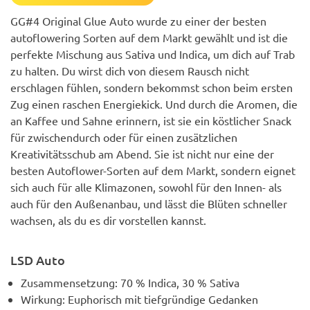
GG#4 Original Glue Auto wurde zu einer der besten
autoflowering Sorten auf dem Markt gewählt und ist die
perfekte Mischung aus Sativa und Indica, um dich auf Trab
zu halten. Du wirst dich von diesem Rausch nicht
erschlagen fühlen, sondern bekommst schon beim ersten
Zug einen raschen Energiekick. Und durch die Aromen, die
an Kaffee und Sahne erinnern, ist sie ein köstlicher Snack
für zwischendurch oder für einen zusätzlichen
Kreativitätsschub am Abend. Sie ist nicht nur eine der
besten Autoflower-Sorten auf dem Markt, sondern eignet
sich auch für alle Klimazonen, sowohl für den Innen- als
auch für den Außenanbau, und lässt die Blüten schneller
wachsen, als du es dir vorstellen kannst.
LSD Auto
Zusammensetzung: 70 % Indica, 30 % Sativa
Wirkung: Euphorisch mit tiefgründige Gedanken