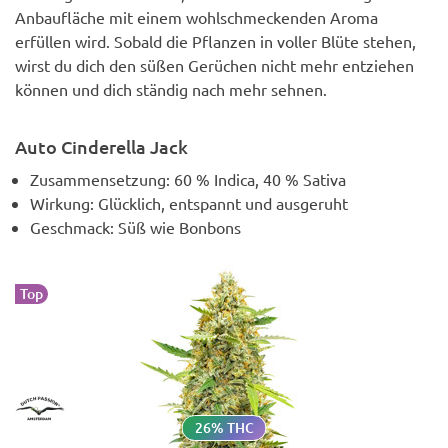
Anbaufläche mit einem wohlschmeckenden Aroma
erfüllen wird. Sobald die Pflanzen in voller Blüte stehen,
wirst du dich den süßen Gerüchen nicht mehr entziehen
können und dich ständig nach mehr sehnen.
Auto Cinderella Jack
Zusammensetzung: 60 % Indica, 40 % Sativa
Wirkung: Glücklich, entspannt und ausgeruht
Geschmack: Süß wie Bonbons
Top
26% THC