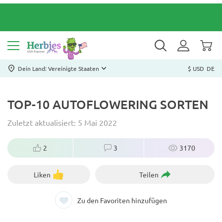
Dein Land: Vereinigte Staaten
$ USD
DE
TOP-10 AUTOFLOWERING SORTEN
Zuletzt aktualisiert: 5 Mai 2022
2
3
3170
Liken
Teilen
Zu den Favoriten hinzufügen