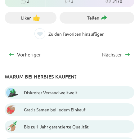
Liken
Teilen
Zu den Favoriten hinzufügen
Vorheriger
Nächster
WARUM BEI HERBIES KAUFEN?
Diskreter Versand weltweit
Gratis Samen bei jedem Einkauf
Bis zu 1 Jahr garantierte Qualität