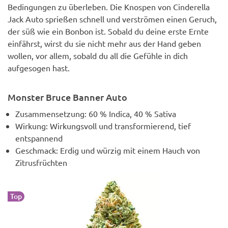
Bedingungen zu überleben. Die Knospen von Cinderella
Jack Auto sprießen schnell und verströmen einen Geruch,
der süß wie ein Bonbon ist. Sobald du deine erste Ernte
einfährst, wirst du sie nicht mehr aus der Hand geben
wollen, vor allem, sobald du all die Gefühle in dich
aufgesogen hast.
Monster Bruce Banner Auto
Zusammensetzung: 60 % Indica, 40 % Sativa
Wirkung: Wirkungsvoll und transformierend, tief
entspannend
Geschmack: Erdig und würzig mit einem Hauch von
Zitrusfrüchten
Top