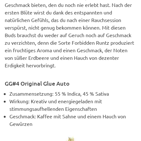
Geschmack bieten, den du noch nie erlebt hast. Nach der
ersten Blüte wirst du dank des entspannten und
natürlichen Gefühls, das du nach einer Rauchsession
verspürst, nicht genug bekommen können. Mit diesen
Buds brauchst du weder auf Geruch noch auf Geschmack
zu verzichten, denn die Sorte Forbidden Runtz produziert
ein fruchtiges Aroma und einen Geschmack, der Noten
von süßer Erdbeere und einen Hauch von dezenter
Erdigkeit hervorbringt.
GG#4 Original Glue Auto
Zusammensetzung: 55 % Indica, 45 % Sativa
Wirkung: Kreativ und energiegeladen mit
stimmungsaufhellenden Eigenschaften
Geschmack: Kaffee mit Sahne und einem Hauch von
Gewürzen