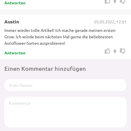
Antworten
Austin
05.05.2022, 12:01
Immer wieder tolle Artikel! Ich mache gerade meinen ersten
Grow. Ich würde beim nächsten Mal gerne die beliebtesten
Autoflower-Sorten ausprobieren!
0
Antworten
Einen Kommentar hinzufügen