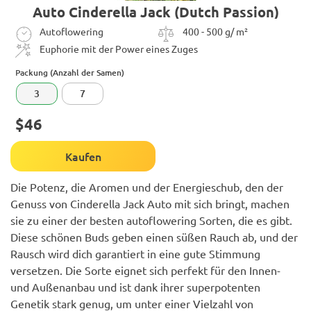
Auto Cinderella Jack (Dutch Passion)
Autoflowering
400 - 500 g/ m²
Euphorie mit der Power eines Zuges
Packung (Anzahl der Samen)
3
7
$46
Kaufen
Die Potenz, die Aromen und der Energieschub, den der
Genuss von Cinderella Jack Auto mit sich bringt, machen
sie zu einer der besten autoflowering Sorten, die es gibt.
Diese schönen Buds geben einen süßen Rauch ab, und der
Rausch wird dich garantiert in eine gute Stimmung
versetzen. Die Sorte eignet sich perfekt für den Innen-
und Außenanbau und ist dank ihrer superpotenten
Genetik stark genug, um unter einer Vielzahl von