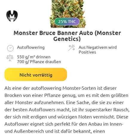
25% THC
Monster Bruce Banner Auto (Monster
Genetics)
Autoflowering
Aus Negativem wird
Positives
550 g/ m² drinnen
700 g/ Pflanze draußen
Nicht vorrättig
Als eine der autoflowering Monster-Sorten ist dieser
Brocken von einer Pflanze genug, um es mit dem größten
aller Monster aufzunehmen. Eine Sache, die sie zu einer
der besten Autoflowers macht, ist ihr superstarker Rausch,
der sich mit erdigen und würzigen Noten vermischt. Diese
Autoflower eignet sich perfekt für den Anbau im Innen-
und Außenbereich und ist dafür bekannt, einen