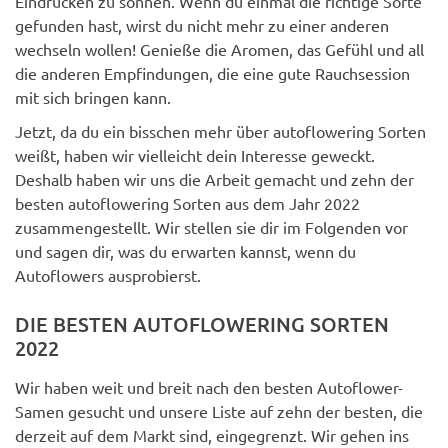
gefunden hast, wirst du nicht mehr zu einer anderen
wechseln wollen! Genieße die Aromen, das Gefühl und all
die anderen Empfindungen, die eine gute Rauchsession
mit sich bringen kann.
Jetzt, da du ein bisschen mehr über autoflowering Sorten
weißt, haben wir vielleicht dein Interesse geweckt.
Deshalb haben wir uns die Arbeit gemacht und zehn der
besten autoflowering Sorten aus dem Jahr 2022
zusammengestellt. Wir stellen sie dir im Folgenden vor
und sagen dir, was du erwarten kannst, wenn du
Autoflowers ausprobierst.
DIE BESTEN AUTOFLOWERING SORTEN
2022
Wir haben weit und breit nach den besten Autoflower-
Samen gesucht und unsere Liste auf zehn der besten, die
derzeit auf dem Markt sind, eingegrenzt. Wir gehen ins