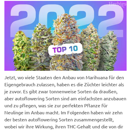
Jetzt, wo viele Staaten den Anbau von Marihuana für den
Eigengebrauch zulassen, haben es die Züchter leichter als
je zuvor. Es gibt zwar tonnenweise Sorten da draußen,
aber autoflowering Sorten sind am einfachsten anzubauen
und zu pflegen, was sie zur perfekten Pflanze für
Neulinge im Anbau macht. Im Folgenden haben wir zehn
der besten autoflowering Sorten zusammengestellt,
wobei wir ihre Wirkung, ihren THC-Gehalt und die von dir