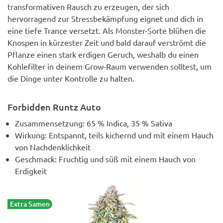
transformativen Rausch zu erzeugen, der sich
hervorragend zur Stressbekämpfung eignet und dich in
eine tiefe Trance versetzt. Als Monster-Sorte blühen die
Knospen in kürzester Zeit und bald darauf verströmt die
Pflanze einen stark erdigen Geruch, weshalb du einen
Kohlefilter in deinem Grow-Raum verwenden solltest, um
die Dinge unter Kontrolle zu halten.
Forbidden Runtz Auto
Zusammensetzung: 65 % Indica, 35 % Sativa
Wirkung: Entspannt, teils kichernd und mit einem Hauch
von Nachdenklichkeit
Geschmack: Fruchtig und süß mit einem Hauch von
Erdigkeit
Extra Samen