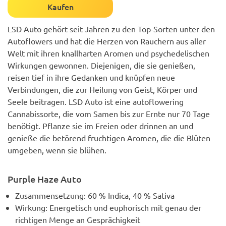
Kaufen
LSD Auto gehört seit Jahren zu den Top-Sorten unter den
Autoflowers und hat die Herzen von Rauchern aus aller
Welt mit ihren knallharten Aromen und psychedelischen
Wirkungen gewonnen. Diejenigen, die sie genießen,
reisen tief in ihre Gedanken und knüpfen neue
Verbindungen, die zur Heilung von Geist, Körper und
Seele beitragen. LSD Auto ist eine autoflowering
Cannabissorte, die vom Samen bis zur Ernte nur 70 Tage
benötigt. Pflanze sie im Freien oder drinnen an und
genieße die betörend fruchtigen Aromen, die die Blüten
umgeben, wenn sie blühen.
Purple Haze Auto
Zusammensetzung: 60 % Indica, 40 % Sativa
Wirkung: Energetisch und euphorisch mit genau der
richtigen Menge an Gesprächigkeit