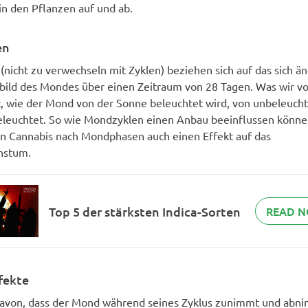
in den Pflanzen auf und ab.
en
nicht zu verwechseln mit Zyklen) beziehen sich auf das sich ä
bild des Mondes über einen Zeitraum von 28 Tagen. Was wir vo
t, wie der Mond von der Sonne beleuchtet wird, von unbeleucht
beleuchtet. So wie Mondzyklen einen Anbau beeinflussen könne
n Cannabis nach Mondphasen auch einen Effekt auf das
hstum.
Top 5 der stärksten Indica-Sorten
READ 
fekte
von, dass der Mond während seines Zyklus zunimmt und abni